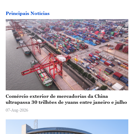
Principais Notícias
Comércio exterior de mercadorias da China
ultrapassa 30 trilhões de yuans entre janeiro e julho
07-Aug-2026