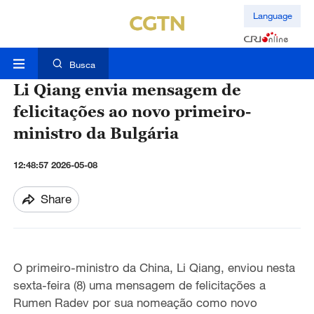
Language
Busca
Li Qiang envia mensagem de
felicitações ao novo primeiro-
ministro da Bulgária
12:48:57 2026-05-08
Share
O primeiro-ministro da China, Li Qiang, enviou nesta
sexta-feira (8) uma mensagem de felicitações a
Rumen Radev por sua nomeação como novo