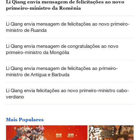
Li Qiang envia mensagem de felicitações ao novo
primeiro-ministro da Romênia
Li Qiang envia mensagem de felicitações ao novo primeiro-
ministro de Ruanda
Li Qiang envia mensagem de congratulações ao novo
primeiro-ministro da Mongólia
Li Qiang envia mensagem de felicitações ao primeiro-
ministro de Antígua e Barbuda
Li Qiang envia felicitações ao novo primeiro-ministro cabo-
verdiano
Mais Populares