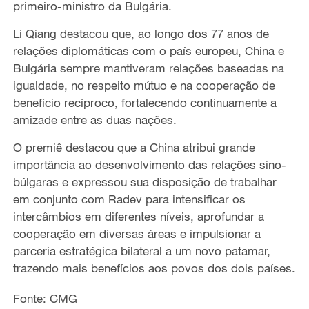
primeiro-ministro da Bulgária.
Li Qiang destacou que, ao longo dos 77 anos de
relações diplomáticas com o país europeu, China e
Bulgária sempre mantiveram relações baseadas na
igualdade, no respeito mútuo e na cooperação de
benefício recíproco, fortalecendo continuamente a
amizade entre as duas nações.
O premiê destacou que a China atribui grande
importância ao desenvolvimento das relações sino-
búlgaras e expressou sua disposição de trabalhar
em conjunto com Radev para intensificar os
intercâmbios em diferentes níveis, aprofundar a
cooperação em diversas áreas e impulsionar a
parceria estratégica bilateral a um novo patamar,
trazendo mais benefícios aos povos dos dois países.
Fonte: CMG