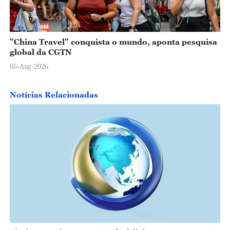
"China Travel" conquista o mundo, aponta pesquisa
global da CGTN
05-Aug-2026
Notícias Relacionadas