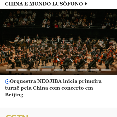
CHINA E MUNDO LUSÓFONO
Orquestra NEOJIBA inicia primeira
turnê pela China com concerto em
Beijing