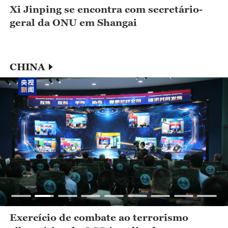
Xi Jinping se encontra com secretário-
geral da ONU em Shangai
CHINA
Exercício de combate ao terrorismo