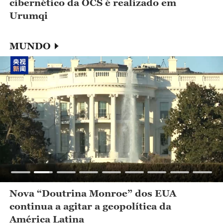
cibernético da OCS é realizado em
Urumqi
MUNDO
Nova “Doutrina Monroe” dos EUA
continua a agitar a geopolítica da
América Latina