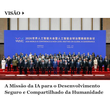
VISÃO
A Missão da IA para o Desenvolvimento
Seguro e Compartilhado da Humanidade