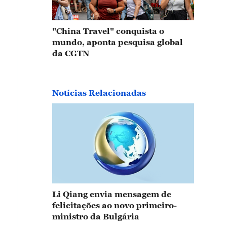
"China Travel" conquista o
mundo, aponta pesquisa global
da CGTN
Notícias Relacionadas
Li Qiang envia mensagem de
felicitações ao novo primeiro-
ministro da Bulgária