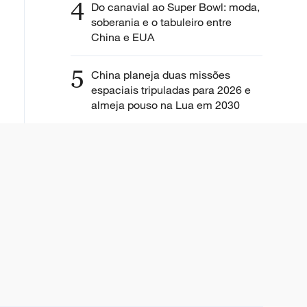
4
Do canavial ao Super Bowl: moda,
soberania e o tabuleiro entre
China e EUA
5
China planeja duas missões
espaciais tripuladas para 2026 e
almeja pouso na Lua em 2030