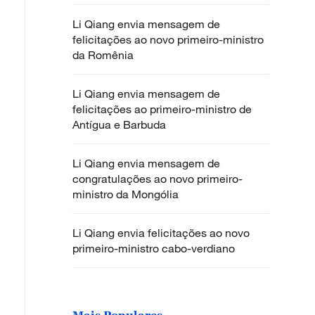
Li Qiang envia mensagem de
felicitações ao novo primeiro-ministro
da Romênia
Li Qiang envia mensagem de
felicitações ao primeiro-ministro de
Antígua e Barbuda
Li Qiang envia mensagem de
congratulações ao novo primeiro-
ministro da Mongólia
Li Qiang envia felicitações ao novo
primeiro-ministro cabo-verdiano
Mais Populares