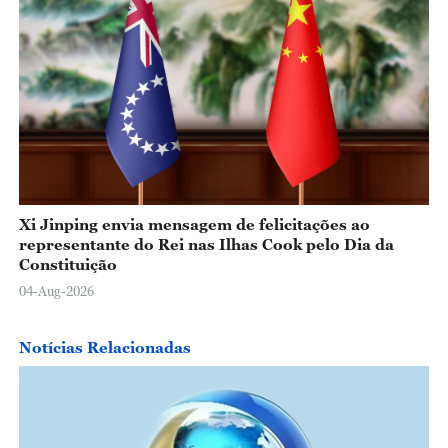
Xi Jinping envia mensagem de felicitações ao
representante do Rei nas Ilhas Cook pelo Dia da
Constituição
04-Aug-2026
Notícias Relacionadas