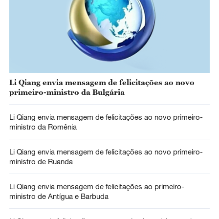
Li Qiang envia mensagem de felicitações ao novo
primeiro-ministro da Bulgária
Li Qiang envia mensagem de felicitações ao novo primeiro-
ministro da Romênia
Li Qiang envia mensagem de felicitações ao novo primeiro-
ministro de Ruanda
Li Qiang envia mensagem de felicitações ao primeiro-
ministro de Antígua e Barbuda