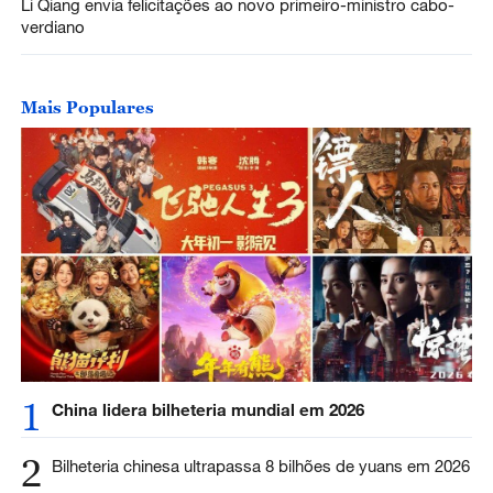
Li Qiang envia felicitações ao novo primeiro-ministro cabo-
verdiano
Mais Populares
1
China lidera bilheteria mundial em 2026
2
Bilheteria chinesa ultrapassa 8 bilhões de yuans em 2026