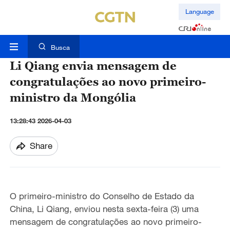
Language
Busca
Li Qiang envia mensagem de
congratulações ao novo primeiro-
ministro da Mongólia
13:28:43 2026-04-03
Share
O primeiro-ministro do Conselho de Estado da
China, Li Qiang, enviou nesta sexta-feira (3) uma
mensagem de congratulações ao novo primeiro-