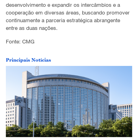
desenvolvimento e expandir os intercâmbios e a
cooperação em diversas áreas, buscando promover
continuamente a parceria estratégica abrangente
entre as duas nações.
Fonte: CMG
Principais Notícias