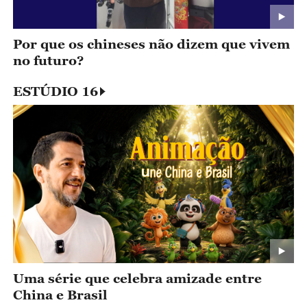
Por que os chineses não dizem que vivem
no futuro?
ESTÚDIO 16
Uma série que celebra amizade entre
China e Brasil