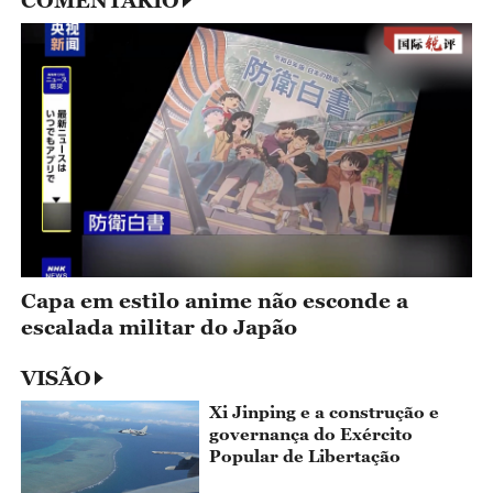
Capa em estilo anime não esconde a
escalada militar do Japão
VISÃO
Xi Jinping e a construção e
governança do Exército
Popular de Libertação