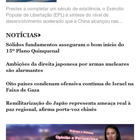
Prestes a completar um século de existência, o Exército
Popular de Libertação (EPL) é síntese do nível de
desenvolvimento acelerado que a China alcançou nas
últimas décadas.
NOTÍCIAS
Sólidos fundamentos asseguram o bom início do
15º Plano Quinquenal
Ambições da direita japonesa por armas nucleares
são alarmantes
Oito países condenam ofensiva contínua de Israel na
Faixa de Gaza
Remilitarização do Japão representa ameaça real à
paz regional, afirma porta-voz chinês