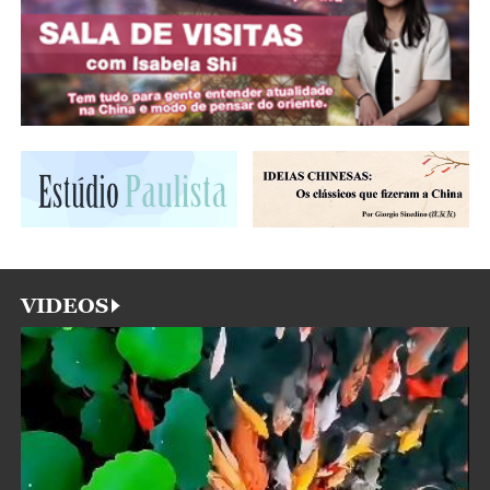
VIDEOS