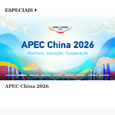
ESPECIAIS
APEC China 2026