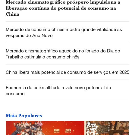
Mercado cinematográfico próspero impulsiona a
liberação contínua do potencial de consumo na
China
Mercado de consumo chinês mostra grande vitalidade às
vésperas do Ano Novo
Mercado cinematográfico aquecido no feriado do Dia do
Trabalho estimula o consumo chinês
China libera mais potencial de consumo de serviços em 2025
Economia de baixa altitude revela novo potencial de
consumo
Mais Populares