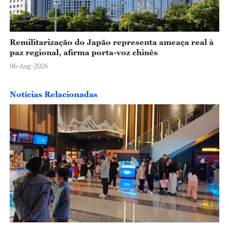
Remilitarização do Japão representa ameaça real à
paz regional, afirma porta-voz chinês
06-Aug-2026
Notícias Relacionadas