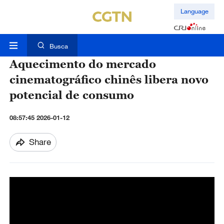
Language
Busca
Aquecimento do mercado
cinematográfico chinês libera novo
potencial de consumo
08:57:45 2026-01-12
Share