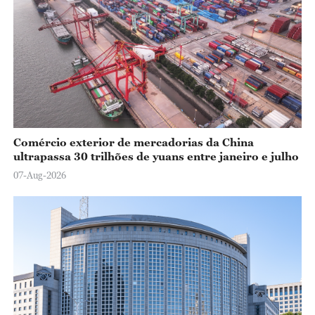
Comércio exterior de mercadorias da China
ultrapassa 30 trilhões de yuans entre janeiro e julho
07-Aug-2026