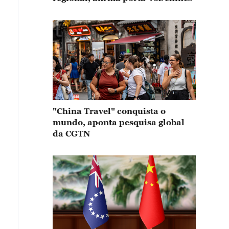
"China Travel" conquista o
mundo, aponta pesquisa global
da CGTN