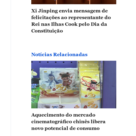
Xi Jinping envia mensagem de
felicitações ao representante do
Rei nas Ilhas Cook pelo Dia da
Constituição
Notícias Relacionadas
Aquecimento do mercado
cinematográfico chinês libera
novo potencial de consumo