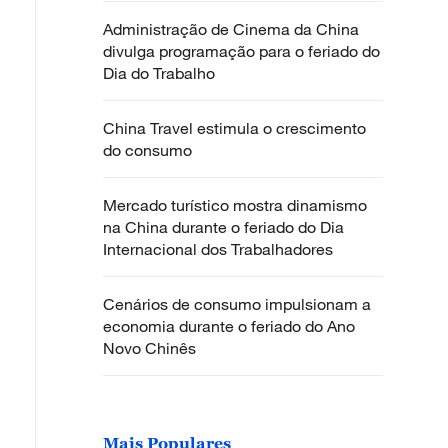
Administração de Cinema da China
divulga programação para o feriado do
Dia do Trabalho
China Travel estimula o crescimento
do consumo
Mercado turístico mostra dinamismo
na China durante o feriado do Dia
Internacional dos Trabalhadores
Cenários de consumo impulsionam a
economia durante o feriado do Ano
Novo Chinês
Mais Populares