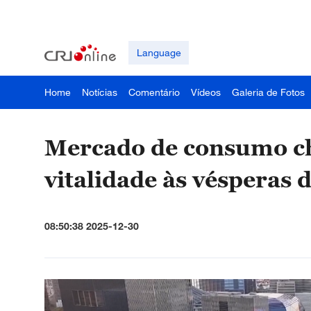
Language
Home
Notícias
Comentário
Vídeos
Galeria de Fotos
Mercado de consumo ch
vitalidade às vésperas
08:50:38 2025-12-30