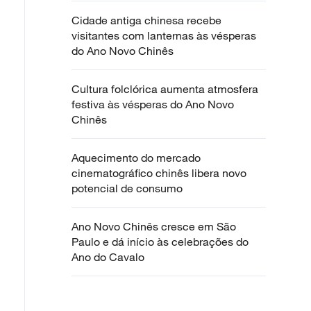
Cidade antiga chinesa recebe
visitantes com lanternas às vésperas
do Ano Novo Chinês
Cultura folclórica aumenta atmosfera
festiva às vésperas do Ano Novo
Chinês
Aquecimento do mercado
cinematográfico chinês libera novo
potencial de consumo
Ano Novo Chinês cresce em São
Paulo e dá início às celebrações do
Ano do Cavalo