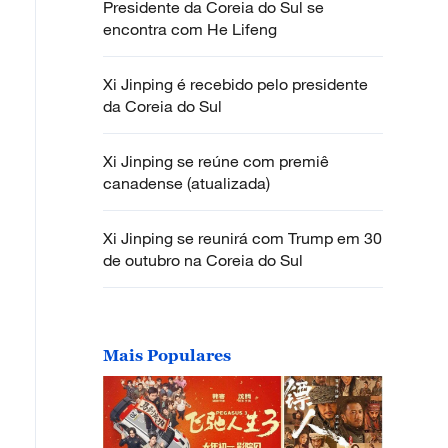
Presidente da Coreia do Sul se
encontra com He Lifeng
Xi Jinping é recebido pelo presidente
da Coreia do Sul
Xi Jinping se reúne com premiê
canadense (atualizada)
Xi Jinping se reunirá com Trump em 30
de outubro na Coreia do Sul
Mais Populares