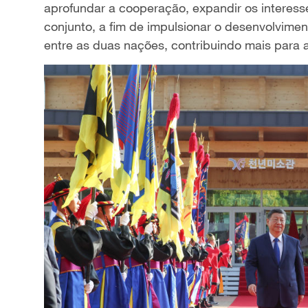
aprofundar a cooperação, expandir os interes
conjunto, a fim de impulsionar o desenvolvimen
entre as duas nações, contribuindo mais para 