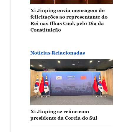
Xi Jinping envia mensagem de
felicitações ao representante do
Rei nas Ilhas Cook pelo Dia da
Constituição
Notícias Relacionadas
Xi Jinping se reúne com
presidente da Coreia do Sul