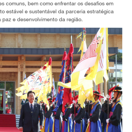
ses comuns, bem como enfrentar os desafios em
to estável e sustentável da parceria estratégica
a paz e desenvolvimento da região.