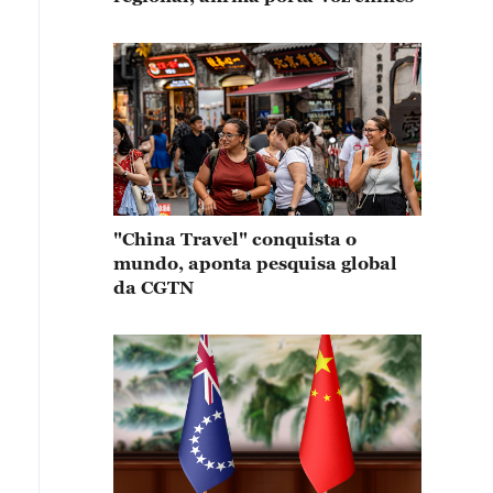
"China Travel" conquista o
mundo, aponta pesquisa global
da CGTN