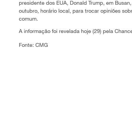
presidente dos EUA, Donald Trump, em Busan, 
outubro, horário local, para trocar opiniões sob
comum.
A informação foi revelada hoje (29) pela Chance
Fonte: CMG