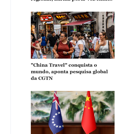
"China Travel" conquista o
mundo, aponta pesquisa global
da CGTN