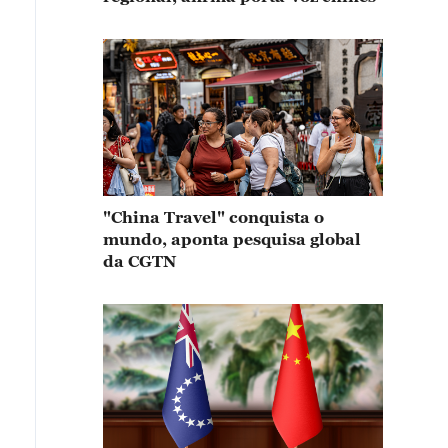
"China Travel" conquista o
mundo, aponta pesquisa global
da CGTN