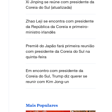
Xi Jinping se reúne com presidente da
Coreia do Sul (atualizada)
Zhao Leji se encontra com presidente
da República da Coreia e primeiro-
ministro irlandês
Premiê do Japão fará primeira reunião
com presidente da Coreia do Sul na
quinta-feira
Em encontro com presidente da
Coreia do Sul, Trump diz querer se
reunir com Kim Jong-un
Mais Populares