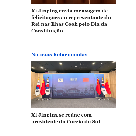
Xi Jinping envia mensagem de
felicitações ao representante do
Rei nas Ilhas Cook pelo Dia da
Constituição
Notícias Relacionadas
Xi Jinping se reúne com
presidente da Coreia do Sul