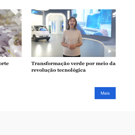
orte
Transformação verde por meio da
revolução tecnológica
Mais