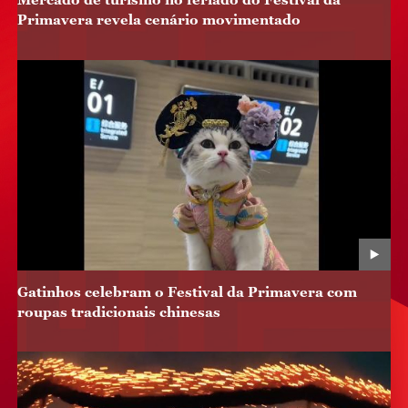
Primavera revela cenário movimentado
Gatinhos celebram o Festival da Primavera com
roupas tradicionais chinesas