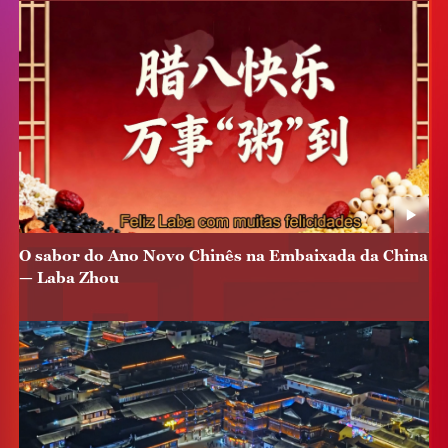
O sabor do Ano Novo Chinês na Embaixada da China
— Laba Zhou