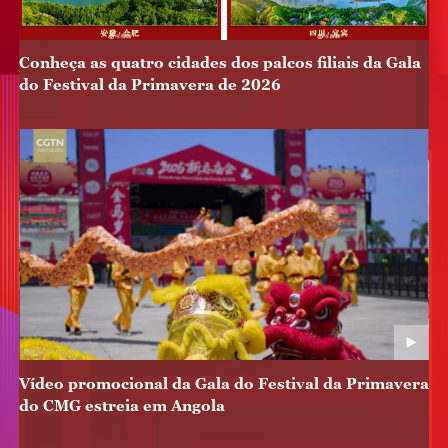
Conheça as quatro cidades dos palcos filiais da Gala
do Festival da Primavera de 2026
Vídeo promocional da Gala do Festival da Primavera
do CMG estreia em Angola