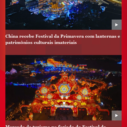
China recebe Festival da Primavera com lanternas e
patrimônios culturais imateriais
Mercado de turismo no feriado do Festival da