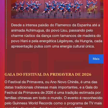
Desde a intensa paixão do Flamenco da Espanha até a
animada Achimugua, do povo Lisu, passando pelo
charme rústico da dança com tamancos de madeira do
povo Hani e pela energética Légényes, da Hungria, cada
apresentação pulsa com uma energia cultural única.
Mais
GALA DO FESTIVAL DA PRIMAVERA DE 2026
O Festival da Primavera, ou Ano Novo Chinês, é uma das
datas tradicionais chinesas mais importantes, e a Gala do
Festival da Primavera de 2026 é uma tradição estimada por
famílias chinesas em todo o mundo. O evento é reconhecido
pelo Guinness World Records como o programa de TV mais