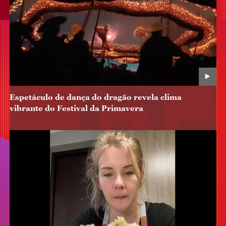
Espetáculo de dança do dragão revela clima
vibrante do Festival da Primavera