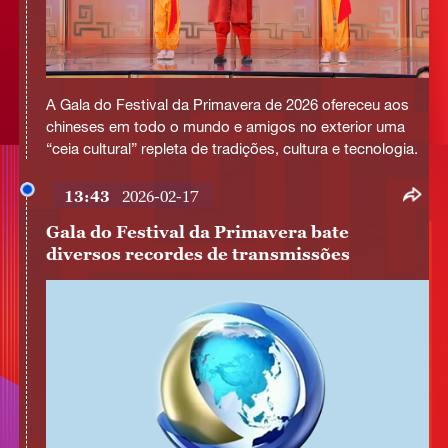
A Gala do Festival da Primavera de 2026 ofereceu aos
chineses em todo o mundo e amigos no exterior uma
“ceia cultural” repleta de tradições, cultura e tecnologia.
13:43
2026-02-17
Gala do Festival da Primavera bate
diversos recordes de transmissões