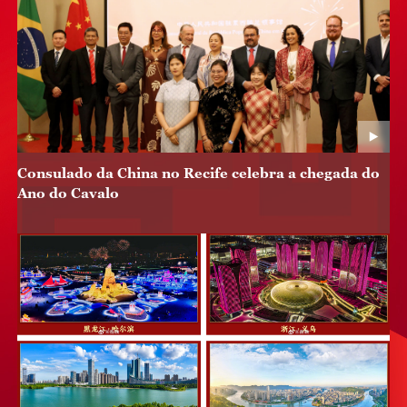
Consulado da China no Recife celebra a chegada do
Ano do Cavalo