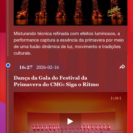
Misturando técnica refinada com efeitos luminosos, a
performance captura a essência da primavera por meio
de uma fusão dinâmica de luz, movimento e tradições
culturais.
16:27
2026-02-16
Dança da Gala do Festival da
Primavera do CMG: Siga o Ritmo