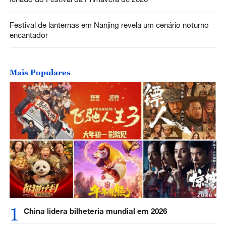
Festival de lanternas em Nanjing revela um cenário noturno
encantador
Mais Populares
1
China lidera bilheteria mundial em 2026