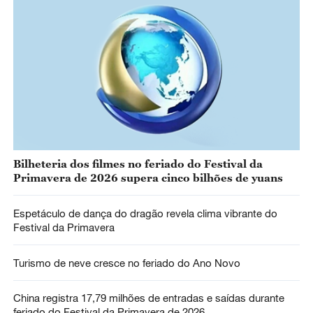
Bilheteria dos filmes no feriado do Festival da
Primavera de 2026 supera cinco bilhões de yuans
Espetáculo de dança do dragão revela clima vibrante do
Festival da Primavera
Turismo de neve cresce no feriado do Ano Novo
China registra 17,79 milhões de entradas e saídas durante
feriado do Festival da Primavera de 2026