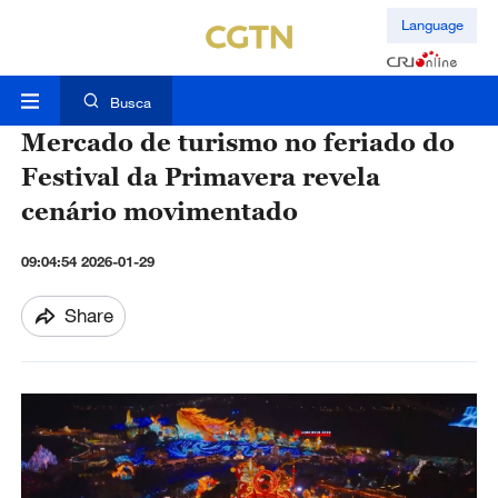
Language
Busca
Mercado de turismo no feriado do
Festival da Primavera revela
cenário movimentado
09:04:54 2026-01-29
Share