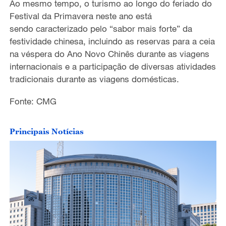
Ao mesmo tempo, o turismo ao longo do feriado do
Festival da Primavera neste ano está
o
sendo caracterizado pelo “sabor mais forte” da
festividade chinesa, incluindo as reservas para a ceia
na véspera do Ano Novo Chinês durante as viagens
internacionais e a participação de diversas atividades
tradicionais durante as viagens domésticas.
Fonte: CMG
Principais Notícias