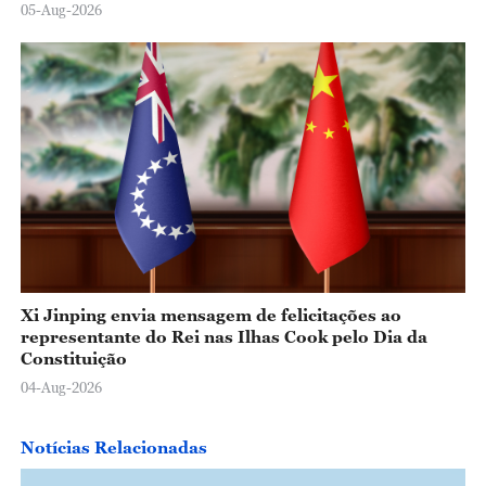
05-Aug-2026
Xi Jinping envia mensagem de felicitações ao
representante do Rei nas Ilhas Cook pelo Dia da
Constituição
04-Aug-2026
Notícias Relacionadas