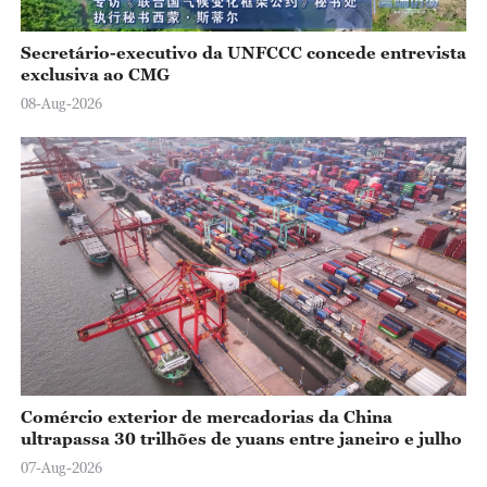
Secretário-executivo da UNFCCC concede entrevista
exclusiva ao CMG
08-Aug-2026
Comércio exterior de mercadorias da China
ultrapassa 30 trilhões de yuans entre janeiro e julho
07-Aug-2026