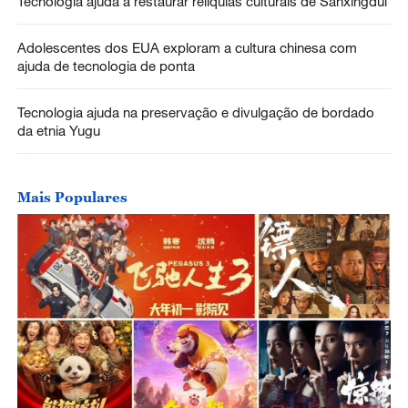
Tecnologia ajuda a restaurar relíquias culturais de Sanxingdui
Adolescentes dos EUA exploram a cultura chinesa com
ajuda de tecnologia de ponta
Tecnologia ajuda na preservação e divulgação de bordado
da etnia Yugu
Mais Populares