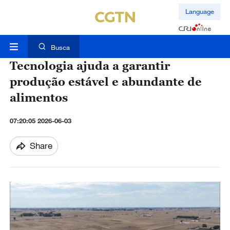
Language
Busca
Tecnologia ajuda a garantir
produção estável e abundante de
alimentos
07:20:05 2026-06-03
Share