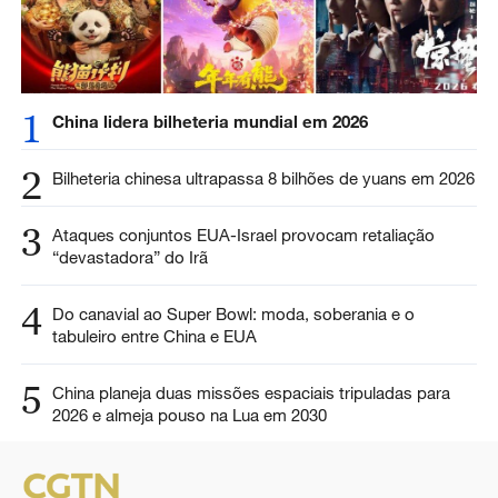
1
China lidera bilheteria mundial em 2026
2
Bilheteria chinesa ultrapassa 8 bilhões de yuans em 2026
3
Ataques conjuntos EUA-Israel provocam retaliação
“devastadora” do Irã
4
Do canavial ao Super Bowl: moda, soberania e o
tabuleiro entre China e EUA
5
China planeja duas missões espaciais tripuladas para
2026 e almeja pouso na Lua em 2030