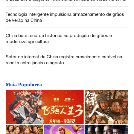
Tecnologia inteligente impulsiona armazenamento de grãos
de verão na China
China bate recorde histórico na produção de grãos e
moderniza agricultura
Setor de internet da China registra crescimento estável na
receita entre janeiro e agosto
Mais Populares