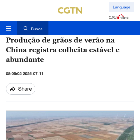
Language
Busca
Produção de grãos de verão na
China registra colheita estável e
abundante
08:05:02 2025-07-11
Share