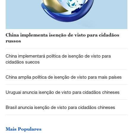
China implementa isenção de visto para cidadãos
russos
China implementará política de isenção de visto para
cidadãos suecos
China amplia política de isenção de visto para mais países
Uruguai anuncia isenção de visto para cidadãos chineses
Brasil anuncia isenção de visto para cidadãos chineses
Mais Populares