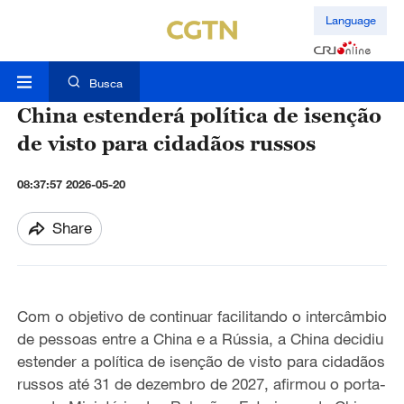
Language
Busca
China estenderá política de isenção
de visto para cidadãos russos
08:37:57 2026-05-20
Share
Com o objetivo de continuar facilitando o intercâmbio
de pessoas entre a China e a Rússia, a China decidiu
estender a política de isenção de visto para cidadãos
russos até 31 de dezembro de 2027, afirmou o porta-