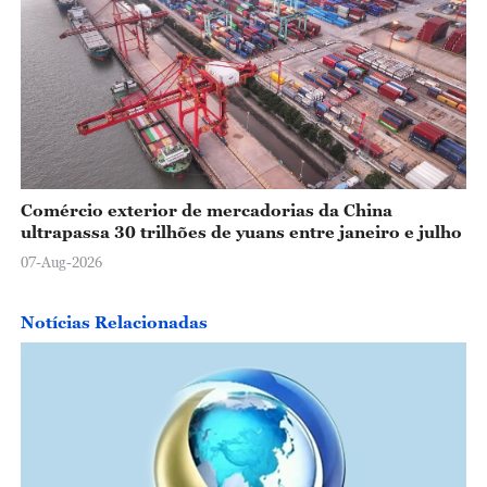
Comércio exterior de mercadorias da China
ultrapassa 30 trilhões de yuans entre janeiro e julho
07-Aug-2026
Notícias Relacionadas