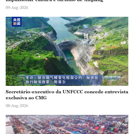
09-Aug-2026
Secretário-executivo da UNFCCC concede entrevista
exclusiva ao CMG
08-Aug-2026