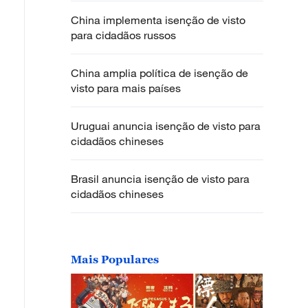
China implementa isenção de visto
para cidadãos russos
China amplia política de isenção de
visto para mais países
Uruguai anuncia isenção de visto para
cidadãos chineses
Brasil anuncia isenção de visto para
cidadãos chineses
Mais Populares