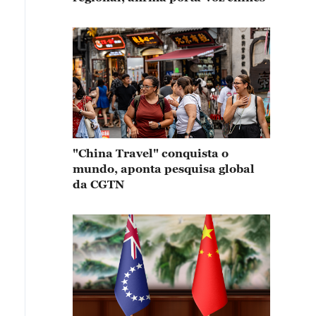
"China Travel" conquista o
mundo, aponta pesquisa global
da CGTN