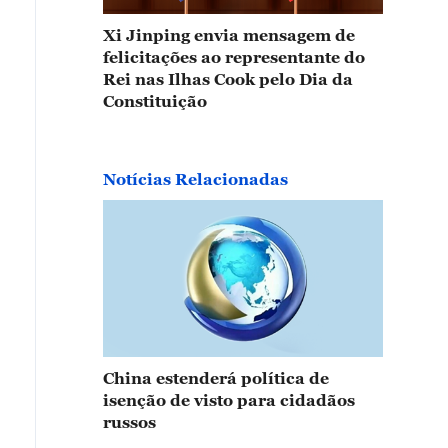
Xi Jinping envia mensagem de
felicitações ao representante do
Rei nas Ilhas Cook pelo Dia da
Constituição
Notícias Relacionadas
China estenderá política de
isenção de visto para cidadãos
russos