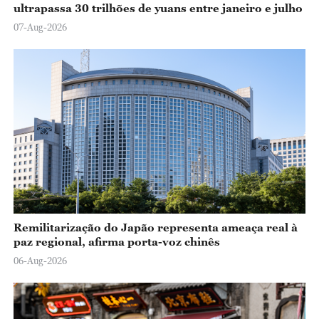
ultrapassa 30 trilhões de yuans entre janeiro e julho
07-Aug-2026
Remilitarização do Japão representa ameaça real à
paz regional, afirma porta-voz chinês
06-Aug-2026