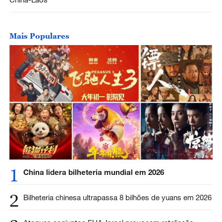
Mais Populares
1
China lidera bilheteria mundial em 2026
2
Bilheteria chinesa ultrapassa 8 bilhões de yuans em 2026