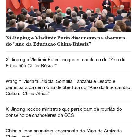
Xi Jinping e Vladimir Putin discursam na abertura
do “Ano da Educação China-Rússia”
Xi Jinping e Vladimir Putin inauguram emblema do “Ano da
Educação China-Rússia”
Wang Yi visitará Etiópia, Somália, Tanzânia e Lesoto e
participará da cerimônia de abertura do “Ano do Intercâmbio
Cultural China-África”
Xi Jinping recebe ministros que participam da reunião do
conselho de chanceleres da OCS
China e Laos anunciam lançamento do “Ano da Amizade
China-Laos”