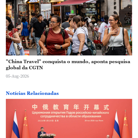
"China Travel" conquista o mundo, aponta pesquisa
global da CGTN
05-Aug-2026
Notícias Relacionadas