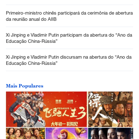
Primeiro-ministro chinês participará da cerimônia de abertura
da reunião anual do AIIB
Xi Jinping e Vladimir Putin participam da abertura do “Ano da
Educação China-Rússia”
Xi Jinping e Vladimir Putin discursam na abertura do “Ano da
Educação China-Rússia”
Mais Populares