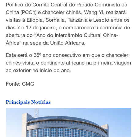
Político do Comitê Central do Partido Comunista da
China (PCCh) e chanceler chinês, Wang Yi, realizará
visitas à Etiópia, Somália, Tanzânia e Lesoto entre os
dias 7 e 12 de janeiro, e comparecerá à cerimônia de
abertura do “Ano do Intercâmbio Cultural China-
África” na sede da União Africana.
Esta será o 36º ano consecutivo em que o chanceler
chinês visita o continente africano na primeira viagem
ao exterior no início do ano.
Fonte: CMG
Principais Notícias