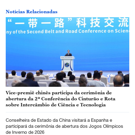
Notícias Relacionadas
Vice-premiê chinês participa da cerimônia de
abertura da 2ª Conferência do Cinturão e Rota
sobre Intercâmbio de Ciência e Tecnologia
Conselheira de Estado da China visitará a Espanha e
participará da cerimônia de abertura dos Jogos Olímpicos
de Inverno de 2026