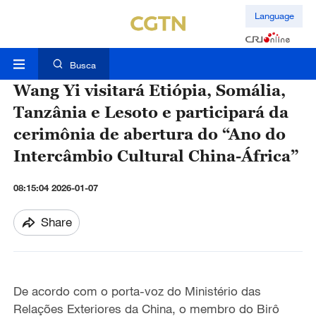
Language
Busca
Wang Yi visitará Etiópia, Somália,
Tanzânia e Lesoto e participará da
cerimônia de abertura do “Ano do
Intercâmbio Cultural China-África”
08:15:04 2026-01-07
Share
De acordo com o porta-voz do Ministério das
Relações Exteriores da China, o membro do Birô