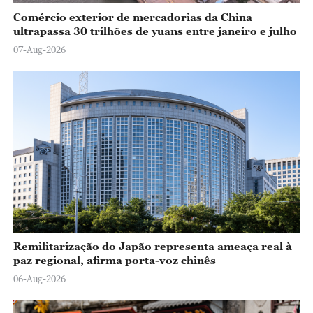
Comércio exterior de mercadorias da China
ultrapassa 30 trilhões de yuans entre janeiro e julho
07-Aug-2026
Remilitarização do Japão representa ameaça real à
paz regional, afirma porta-voz chinês
06-Aug-2026