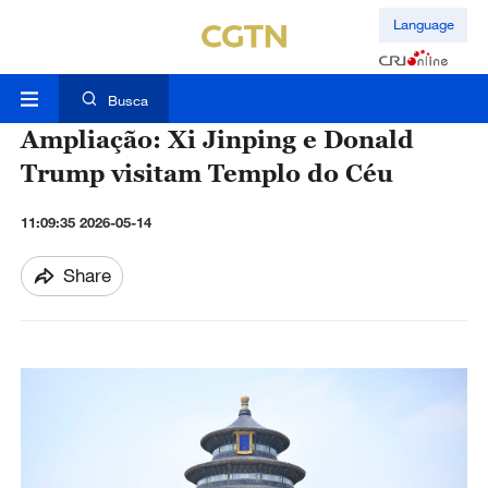
Language
Busca
Ampliação: Xi Jinping e Donald
Trump visitam Templo do Céu
11:09:35 2026-05-14
Share