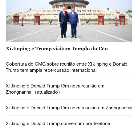
Xi Jinping e Trump visitam Templo do Céu
Cobertura do CMG sobre reunião entre Xi Jinping e Donald
Trump tem ampla repercussão internacional
Xi Jinping e Donald Trump têm nova reunião em
Zhongnanhai（atualizado）
Xi Jinping e Donald Trump têm nova reunião em Zhongnanhai
Xi Jinping e Donald Trump conversam por telefone