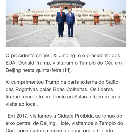
O presidente chinês, Xi Jinping, e o presidente dos
EUA, Donald Trump, visitaram o Templo do Céu em
Beijing nesta quinta-feira (14).
Xi cumprimentou Trump na parte externa do Salão
das Rogativas pelas Boas Colheitas. Os líderes
tiraram uma foto em frente ao Salão e fizeram uma
visita ao local.
“Em 2017, visitamos a Cidade Proibida ao longo do
eixo central de Beijing. Hoje, visitamos o Templo do
Céu, construído na mesma época que a Cidade