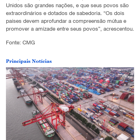
Unidos são grandes nações, e que seus povos são
extraordinários e dotados de sabedoria. “Os dois
países devem aprofundar a compreensão mútua e
promover a amizade entre seus povos”, acrescentou.
Fonte: CMG
Principais Notícias