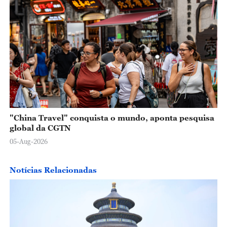
"China Travel" conquista o mundo, aponta pesquisa
global da CGTN
05-Aug-2026
Notícias Relacionadas