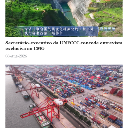
Secretário-executivo da UNFCCC concede entrevista
exclusiva ao CMG
08-Aug-2026