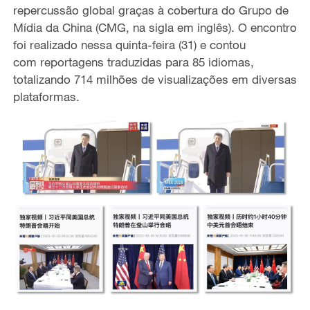
repercussão global graças à cobertura do Grupo de
Mídia da China (CMG, na sigla em inglês). O encontro
foi realizado nessa quinta-feira (31) e contou
com reportagens traduzidas para 85 idiomas,
totalizando 714 milhões de visualizações em diversas
plataformas.