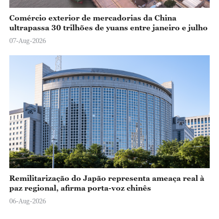
Comércio exterior de mercadorias da China
ultrapassa 30 trilhões de yuans entre janeiro e julho
07-Aug-2026
Remilitarização do Japão representa ameaça real à
paz regional, afirma porta-voz chinês
06-Aug-2026