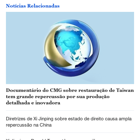
Notícias Relacionadas
Documentário do CMG sobre restauração de Taiwan
tem grande repercussão por sua produção
detalhada e inovadora
Diretrizes de Xi Jinping sobre estado de direito causa ampla
repercussão na China