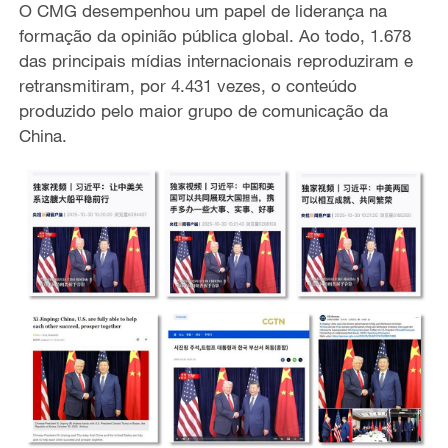
O CMG desempenhou um papel de liderança na
formação da opinião pública global. Ao todo, 1.678
das principais mídias internacionais reproduziram e
retransmitiram, por 4.431 vezes, o conteúdo
produzido pelo maior grupo de comunicação da
China.