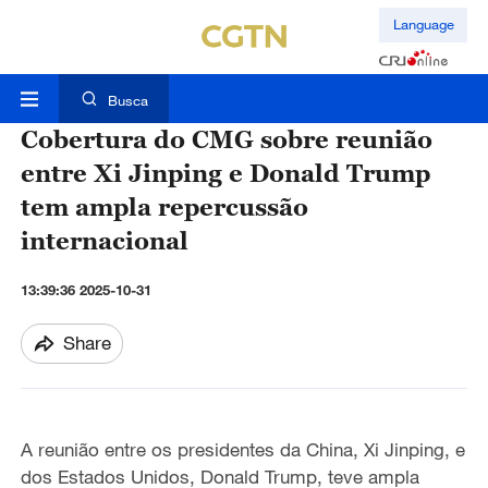
Language
Busca
Cobertura do CMG sobre reunião
entre Xi Jinping e Donald Trump
tem ampla repercussão
internacional
13:39:36 2025-10-31
Share
A reunião entre os presidentes da China, Xi Jinping, e
dos Estados Unidos, Donald Trump, teve ampla