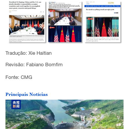
Tradução: Xie Haitian
Revisão: Fabiano Bomfim
Fonte: CMG
Principais Notícias