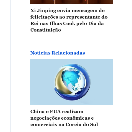
Xi Jinping envia mensagem de
felicitações ao representante do
Rei nas Ilhas Cook pelo Dia da
Constituição
Notícias Relacionadas
China e EUA realizam
negociações econômicas e
comerciais na Coreia do Sul