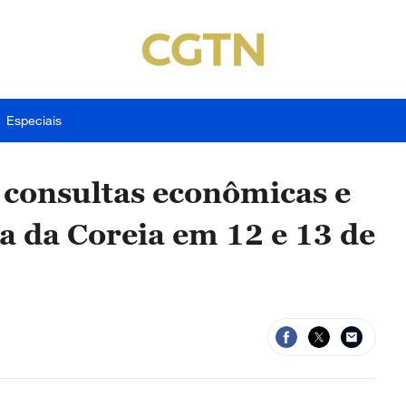
Especiais
 consultas econômicas e
a da Coreia em 12 e 13 de