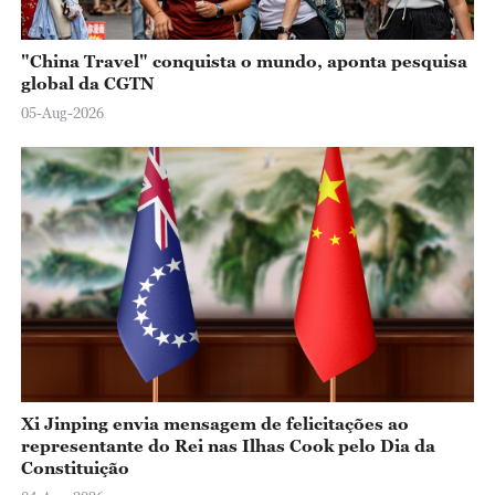
"China Travel" conquista o mundo, aponta pesquisa
global da CGTN
05-Aug-2026
Xi Jinping envia mensagem de felicitações ao
representante do Rei nas Ilhas Cook pelo Dia da
Constituição