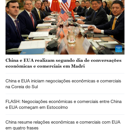
China e EUA realizam segundo dia de conversações
econômicas e comerciais em Madri
China e EUA iniciam negociações econômicas e comerciais
na Coreia do Sul
FLASH: Negociações econômicas e comerciais entre China
e EUA começam em Estocolmo
China resume relações econômicas e comerciais com EUA
em quatro frases