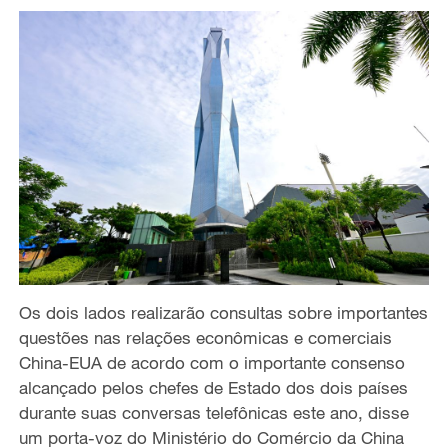
Os dois lados realizarão consultas sobre importantes
questões nas relações econômicas e comerciais
China-EUA de acordo com o importante consenso
alcançado pelos chefes de Estado dos dois países
durante suas conversas telefônicas este ano, disse
um porta-voz do Ministério do Comércio da China