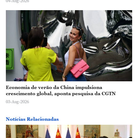
04-Aug-2026
Economia de verão da China impulsiona
crescimento global, aponta pesquisa da CGTN
03-Aug-2026
Notícias Relacionadas