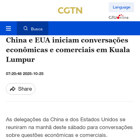
Language
Busca
China e EUA iniciam conversações
econômicas e comerciais em Kuala
Lumpur
07:20:48 2025-10-25
Share
As delegações da China e dos Estados Unidos se
reuniram na manhã deste sábado para conversações
sobre questões econômicas e comerciais.