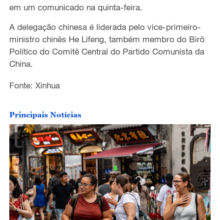
em um comunicado na quinta-feira.
A delegação chinesa é liderada pelo vice-primeiro-
ministro chinês He Lifeng, também membro do Birô
Político do Comitê Central do Partido Comunista da
China.
Fonte: Xinhua
Principais Notícias