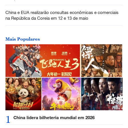
China e EUA realizarão consultas econômicas e comerciais
na República da Coreia em 12 e 13 de maio
Mais Populares
1
China lidera bilheteria mundial em 2026