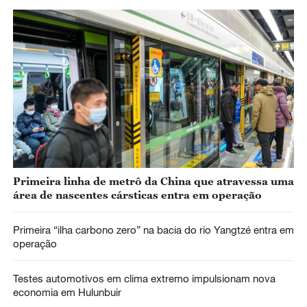
Primeira linha de metrô da China que atravessa uma
área de nascentes cársticas entra em operação
Primeira “ilha carbono zero” na bacia do rio Yangtzé entra em
operação
Testes automotivos em clima extremo impulsionam nova
economia em Hulunbuir