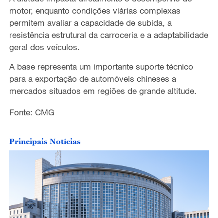
motor, enquanto condições viárias complexas
o
permitem avaliar a capacidade de subida, a
resistência estrutural da carroceria e a adaptabilidade
geral dos veículos.
A base representa um importante suporte técnico
para a exportação de automóveis chineses a
mercados situados em regiões de grande altitude.
Fonte: CMG
Principais Notícias