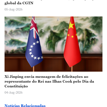
global da CGTN
05-Aug-2026
Xi Jinping envia mensagem de felicitações ao
representante do Rei nas Ilhas Cook pelo Dia da
Constituição
04-Aug-2026
Notícias Relacionadas