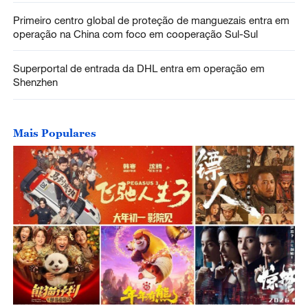
Primeiro centro global de proteção de manguezais entra em
operação na China com foco em cooperação Sul-Sul
Superportal de entrada da DHL entra em operação em
Shenzhen
Mais Populares