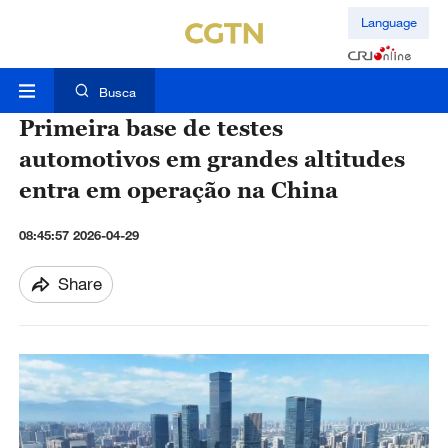
Language
Busca
Primeira base de testes
automotivos em grandes altitudes
entra em operação na China
08:45:57 2026-04-29
Share