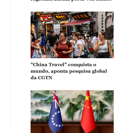
"China Travel" conquista o
mundo, aponta pesquisa global
da CGTN