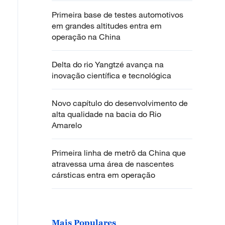
Primeira base de testes automotivos
em grandes altitudes entra em
operação na China
Delta do rio Yangtzé avança na
inovação científica e tecnológica
Novo capítulo do desenvolvimento de
alta qualidade na bacia do Rio
Amarelo
Primeira linha de metrô da China que
atravessa uma área de nascentes
cársticas entra em operação
Mais Populares