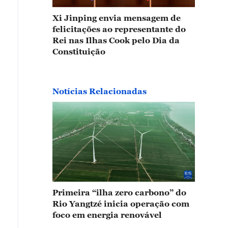
Xi Jinping envia mensagem de
felicitações ao representante do
Rei nas Ilhas Cook pelo Dia da
Constituição
Notícias Relacionadas
Primeira “ilha zero carbono” do
Rio Yangtzé inicia operação com
foco em energia renovável