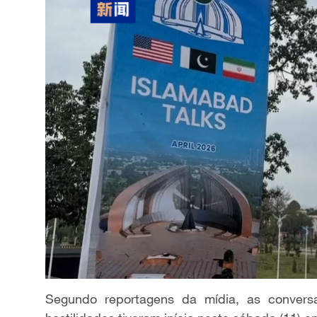
Segundo reportagens da mídia, as convers