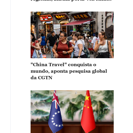
"China Travel" conquista o
mundo, aponta pesquisa global
da CGTN