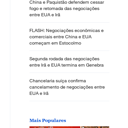
China e Paquistão defendem cessar
fogo e retomada das negociações
entre EUA e Irã
FLASH: Negociações econômicas e
comerciais entre China e EUA
começam em Estocolmo
Segunda rodada das negociações
entre Irã e EUA termina em Genebra
Chancelaria suíça confirma
cancelamento de negociações entre
EUA e Irã
Mais Populares