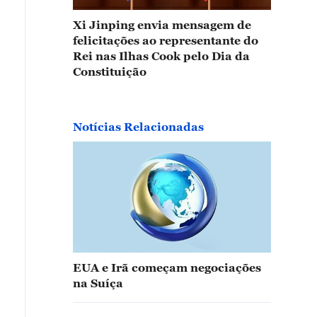
Xi Jinping envia mensagem de
felicitações ao representante do
Rei nas Ilhas Cook pelo Dia da
Constituição
Notícias Relacionadas
EUA e Irã começam negociações
na Suíça