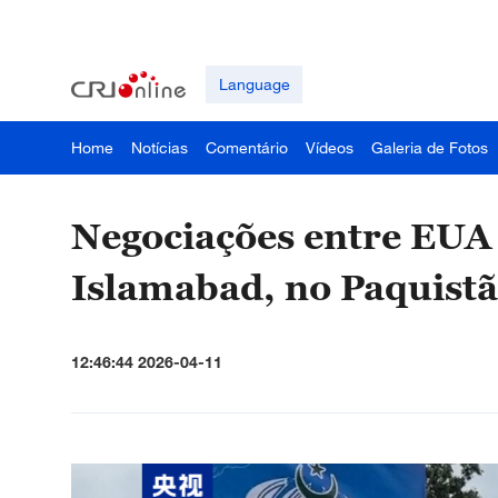
Language
Home
Notícias
Comentário
Vídeos
Galeria de Fotos
Negociações entre EUA
Islamabad, no Paquist
12:46:44 2026-04-11