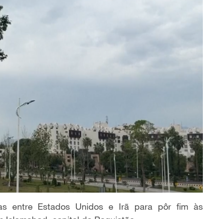
as entre Estados Unidos e Irã para pôr fim às