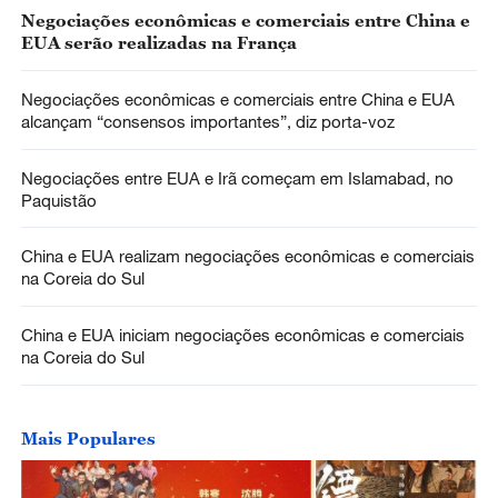
Negociações econômicas e comerciais entre China e
EUA serão realizadas na França
Negociações econômicas e comerciais entre China e EUA
alcançam “consensos importantes”, diz porta-voz
Negociações entre EUA e Irã começam em Islamabad, no
Paquistão
China e EUA realizam negociações econômicas e comerciais
na Coreia do Sul
China e EUA iniciam negociações econômicas e comerciais
na Coreia do Sul
Mais Populares