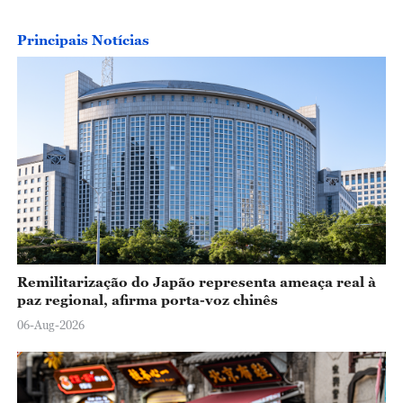
Principais Notícias
Remilitarização do Japão representa ameaça real à
paz regional, afirma porta-voz chinês
06-Aug-2026