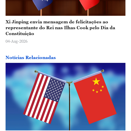
Xi Jinping envia mensagem de felicitações ao
representante do Rei nas Ilhas Cook pelo Dia da
Constituição
04-Aug-2026
Notícias Relacionadas