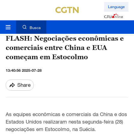
Language
Busca
FLASH: Negociações econômicas e
comerciais entre China e EUA
começam em Estocolmo
13:40:56 2025-07-28
Share
As equipes econômicas e comerciais da China e dos
Estados Unidos realizaram nesta segunda-feira (28)
negociações em Estocolmo, na Suécia.