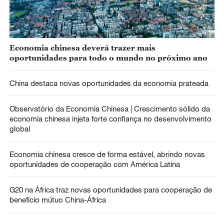
Economia chinesa deverá trazer mais
oportunidades para todo o mundo no próximo ano
China destaca novas oportunidades da economia prateada
Observatório da Economia Chinesa | Crescimento sólido da
economia chinesa injeta forte confiança no desenvolvimento
global
Economia chinesa cresce de forma estável, abrindo novas
oportunidades de cooperação com América Latina
G20 na África traz novas oportunidades para cooperação de
benefício mútuo China-África