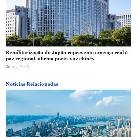
Remilitarização do Japão representa ameaça real à
paz regional, afirma porta-voz chinês
06-Aug-2026
Notícias Relacionadas