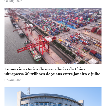
08-Aug-2026
Comércio exterior de mercadorias da China
ultrapassa 30 trilhões de yuans entre janeiro e julho
07-Aug-2026