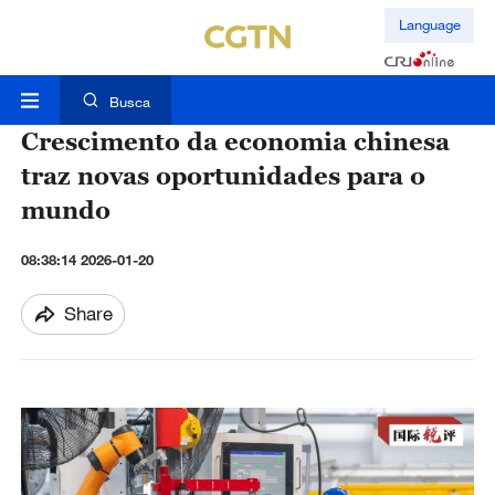
Language
Busca
Crescimento da economia chinesa
traz novas oportunidades para o
mundo
08:38:14 2026-01-20
Share