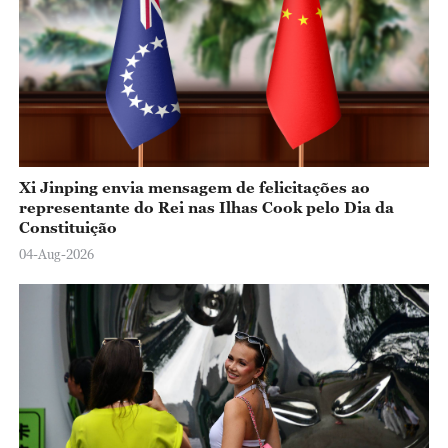
Xi Jinping envia mensagem de felicitações ao
representante do Rei nas Ilhas Cook pelo Dia da
Constituição
04-Aug-2026