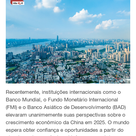
Recentemente, instituições internacionais como o
Banco Mundial, o Fundo Monetário Internacional
(FMI) e o Banco Asiático de Desenvolvimento (BAD)
elevaram unanimemente suas perspectivas sobre o
crescimento econômico da China em 2025. O mundo
espera obter confiança e oportunidades a partir do