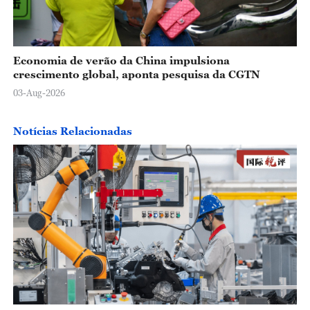
Economia de verão da China impulsiona
crescimento global, aponta pesquisa da CGTN
03-Aug-2026
Notícias Relacionadas