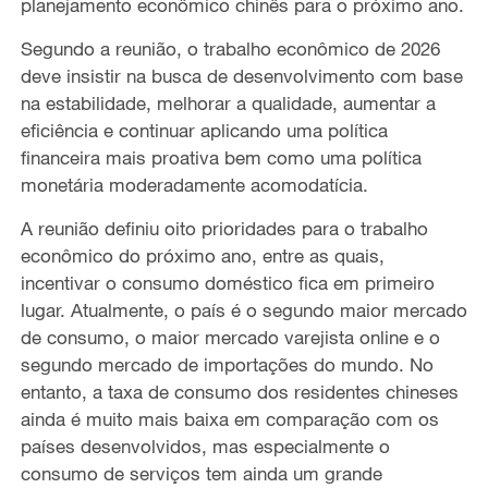
planejamento econômico chinês para o próximo ano.
Segundo a reunião, o trabalho econômico de 2026
deve insistir na busca de desenvolvimento com base
na estabilidade, melhorar a qualidade, aumentar a
eficiência e continuar aplicando uma política
financeira mais proativa bem como uma política
monetária moderadamente acomodatícia.
A reunião definiu oito prioridades para o trabalho
econômico do próximo ano, entre as quais,
incentivar o consumo doméstico fica em primeiro
lugar. Atualmente, o país é o segundo maior mercado
de consumo, o maior mercado varejista online e o
segundo mercado de importações do mundo. No
entanto, a taxa de consumo dos residentes chineses
ainda é muito mais baixa em comparação com os
países desenvolvidos, mas especialmente o
consumo de serviços tem ainda um grande