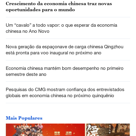
Crescimento da economia chinesa traz novas
oportunidades para o mundo
Um “cavalo” a todo vapor: o que esperar da economia
chinesa no Ano Novo
Nova geração da espaçonave de carga chinesa Qingzhou
está pronta para voo inaugural no próximo ano
Economia chinesa mantém bom desempenho no primeiro
semestre deste ano
Pesquisas do CMG mostram confiança dos entrevistados
globais em economia chinesa no próximo quinquênio
Mais Populares