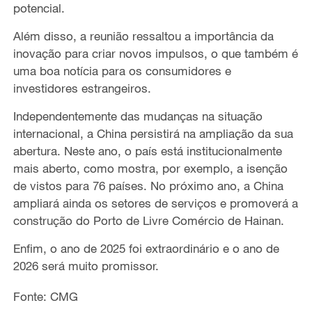
potencial.
Além disso, a reunião ressaltou a importância da
inovação para criar novos impulsos, o que também é
uma boa notícia para os consumidores e
investidores estrangeiros.
Independentemente das mudanças na situação
internacional, a China persistirá na ampliação da sua
abertura. Neste ano, o país está institucionalmente
mais aberto, como mostra, por exemplo, a isenção
de vistos para 76 países. No próximo ano, a China
ampliará ainda os setores de serviços e promoverá a
construção do Porto de Livre Comércio de Hainan.
Enfim, o ano de 2025 foi extraordinário e o ano de
2026 será muito promissor.
Fonte: CMG