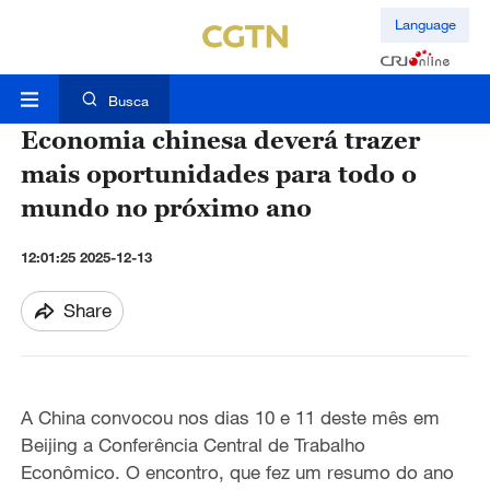
Language
Busca
Economia chinesa deverá trazer
mais oportunidades para todo o
mundo no próximo ano
12:01:25 2025-12-13
Share
A China convocou nos dias 10 e 11 deste mês em
Beijing a Conferência Central de Trabalho
Econômico. O encontro, que fez um resumo do ano