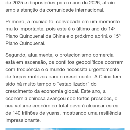
de 2025 e disposições para o ano de 2026, atraiu
ampla atenção da comunidade internacional.
Primeiro, a reunião foi convocada em um momento
muito importante, pois este é o último ano do 14º
Plano Quinquenal da China e o próximo abrirá o 15º
Plano Quinquenal.
Segundo, atualmente, o protecionismo comercial
está em ascensão, os conflitos geopolíticos ocorrem
com frequência e o mundo necessita urgentemente
de forças motrizes para o crescimento. A China tem
sido há muito tempo o “estabilizador” do
crescimento da economia global. Este ano, a
economia chinesa avançou sob fortes pressões, e
seu volume econômico total deverá alcançar cerca
de 140 trilhões de yuans, mostrando uma resiliência
impressionante.