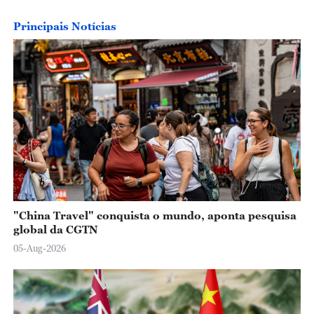
Principais Notícias
"China Travel" conquista o mundo, aponta pesquisa
global da CGTN
05-Aug-2026