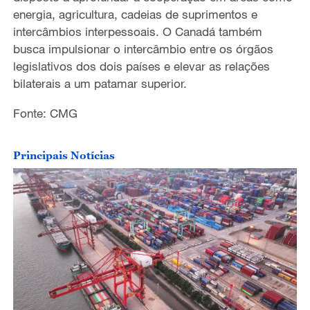
energia, agricultura, cadeias de suprimentos e
intercâmbios interpessoais. O Canadá também
busca impulsionar o intercâmbio entre os órgãos
legislativos dos dois países e elevar as relações
bilaterais a um patamar superior.
Fonte: CMG
Principais Notícias