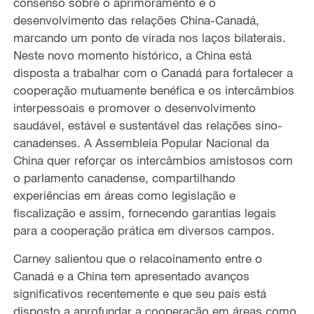
consenso sobre o aprimoramento e o
desenvolvimento das relações China-Canadá,
marcando um ponto de virada nos laços bilaterais.
Neste novo momento histórico, a China está
disposta a trabalhar com o Canadá para fortalecer a
cooperação mutuamente benéfica e os intercâmbios
interpessoais e promover o desenvolvimento
saudável, estável e sustentável das relações sino-
canadenses. A Assembleia Popular Nacional da
China quer reforçar os intercâmbios amistosos com
o parlamento canadense, compartilhando
experiências em áreas como legislação e
fiscalização e assim, fornecendo garantias legais
para a cooperação prática em diversos campos.
Carney salientou que o relacoinamento entre o
Canadá e a China tem apresentado avanços
significativos recentemente e que seu país está
disposto a aprofundar a cooperação em áreas como