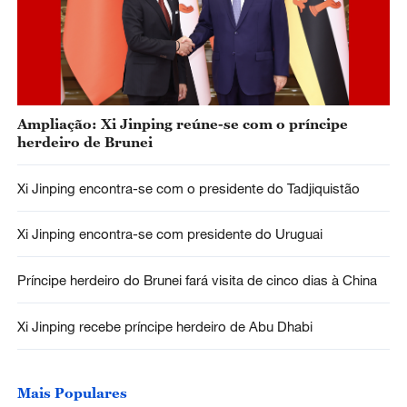
Ampliação: Xi Jinping reúne-se com o príncipe
herdeiro de Brunei
Xi Jinping encontra-se com o presidente do Tadjiquistão
Xi Jinping encontra-se com presidente do Uruguai
Príncipe herdeiro do Brunei fará visita de cinco dias à China
Xi Jinping recebe príncipe herdeiro de Abu Dhabi
Mais Populares