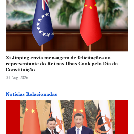
Xi Jinping envia mensagem de felicitações ao
representante do Rei nas Ilhas Cook pelo Dia da
Constituição
04-Aug-2026
Notícias Relacionadas