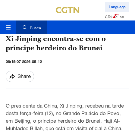
Language
Busca
Xi Jinping encontra-se com o
príncipe herdeiro do Brunei
08:15:07 2026-05-12
Share
O presidente da China, Xi Jinping, recebeu na tarde
desta terça-feira (12), no Grande Palácio do Povo,
em Beijing, o príncipe herdeiro do Brunei, Haji Al-
Muhtadee Billah, que está em visita oficial à China.