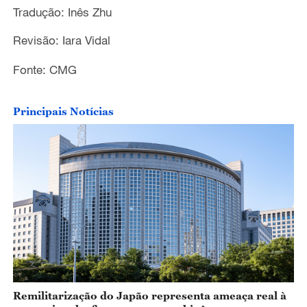
Tradução: Inês Zhu
Revisão: Iara Vidal
Fonte: CMG
Principais Notícias
Remilitarização do Japão representa ameaça real à