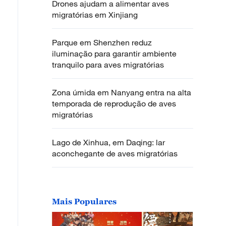
Drones ajudam a alimentar aves
migratórias em Xinjiang
Parque em Shenzhen reduz
iluminação para garantir ambiente
tranquilo para aves migratórias
Zona úmida em Nanyang entra na alta
temporada de reprodução de aves
migratórias
Lago de Xinhua, em Daqing: lar
aconchegante de aves migratórias
Mais Populares