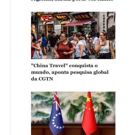
"China Travel" conquista o
mundo, aponta pesquisa global
da CGTN