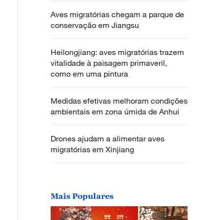
Aves migratórias chegam a parque de
conservação em Jiangsu
Heilongjiang: aves migratórias trazem
vitalidade à paisagem primaveril,
como em uma pintura
Medidas efetivas melhoram condições
ambientais em zona úmida de Anhui
Drones ajudam a alimentar aves
migratórias em Xinjiang
Mais Populares