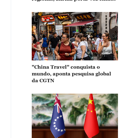
"China Travel" conquista o
mundo, aponta pesquisa global
da CGTN