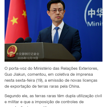
O porta-voz do Ministério das Relações Exteriores,
Guo Jiakun, comentou, em coletiva de imprensa
nesta sexta-feira (19), a emissão de novas licenças
de exportação de terras raras pela China.
Segundo ele, as terras raras têm dupla utilização civil
e militar e que a imposição de controles de