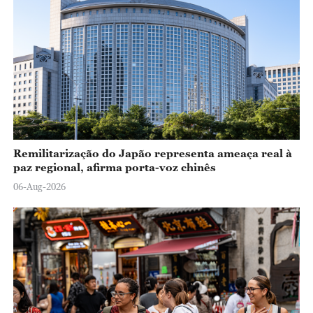
Remilitarização do Japão representa ameaça real à
paz regional, afirma porta-voz chinês
06-Aug-2026