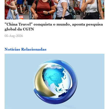
"China Travel" conquista o mundo, aponta pesquisa
global da CGTN
05-Aug-2026
Notícias Relacionadas