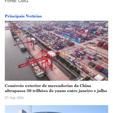
Fonte: CMG
Principais Notícias
Comércio exterior de mercadorias da China
ultrapassa 30 trilhões de yuans entre janeiro e julho
07-Aug-2026