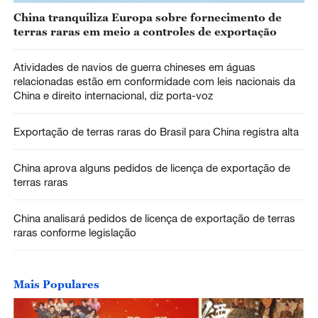
China tranquiliza Europa sobre fornecimento de
terras raras em meio a controles de exportação
Atividades de navios de guerra chineses em águas
relacionadas estão em conformidade com leis nacionais da
China e direito internacional, diz porta-voz
Exportação de terras raras do Brasil para China registra alta
China aprova alguns pedidos de licença de exportação de
terras raras
China analisará pedidos de licença de exportação de terras
raras conforme legislação
Mais Populares