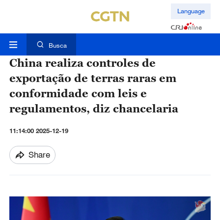
Language
Busca
China realiza controles de
exportação de terras raras em
conformidade com leis e
regulamentos, diz chancelaria
11:14:00 2025-12-19
Share