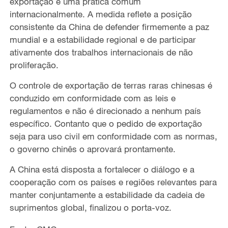
exportação é uma prática comum
internacionalmente. A medida reflete a posição
consistente da China de defender firmemente a paz
mundial e a estabilidade regional e de participar
ativamente dos trabalhos internacionais de não
proliferação.
O controle de exportação de terras raras chinesas é
conduzido em conformidade com as leis e
regulamentos e não é direcionado a nenhum país
específico. Contanto que o pedido de exportação
seja para uso civil em conformidade com as normas,
o governo chinês o aprovará prontamente.
A China está disposta a fortalecer o diálogo e a
cooperação com os países e regiões relevantes para
manter conjuntamente a estabilidade da cadeia de
suprimentos global, finalizou o porta-voz.