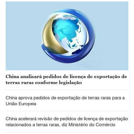
China analisará pedidos de licença de exportação de
terras raras conforme legislação
China aprova pedidos de exportação de terras raras para a
União Europeia
China acelerará revisão de pedidos de licença de exportação
relacionados a terras raras, diz Ministério do Comércio