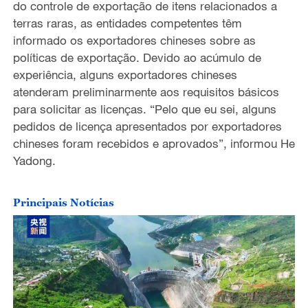
do controle de exportação de itens relacionados a
terras raras, as entidades competentes têm
informado os exportadores chineses sobre as
políticas de exportação. Devido ao acúmulo de
experiência, alguns exportadores chineses
atenderam preliminarmente aos requisitos básicos
para solicitar as licenças. “Pelo que eu sei, alguns
pedidos de licença apresentados por exportadores
chineses foram recebidos e aprovados”, informou He
Yadong.
Principais Notícias