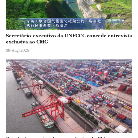
Secretário-executivo da UNFCCC concede entrevista
exclusiva ao CMG
08-Aug-2026