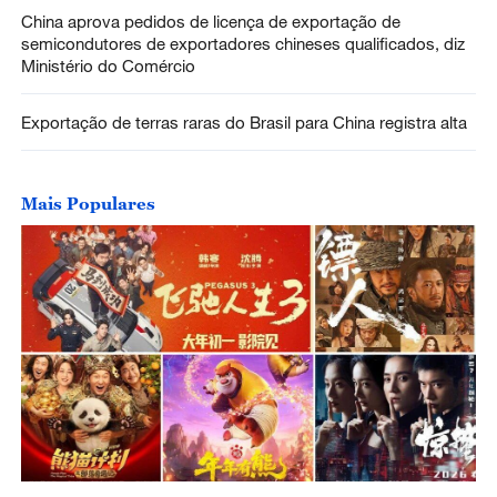
China aprova pedidos de licença de exportação de
semicondutores de exportadores chineses qualificados, diz
Ministério do Comércio
Exportação de terras raras do Brasil para China registra alta
Mais Populares