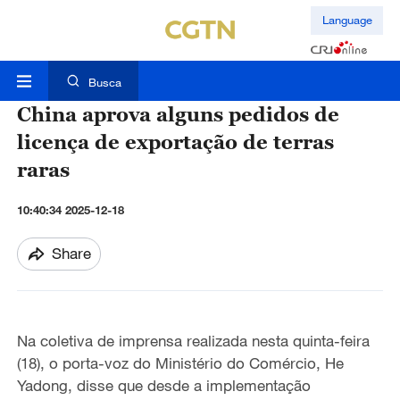
Language
Busca
China aprova alguns pedidos de
licença de exportação de terras
raras
10:40:34 2025-12-18
Share
Na coletiva de imprensa realizada nesta quinta-feira
(18), o porta-voz do Ministério do Comércio, He
Yadong, disse que desde a implementação