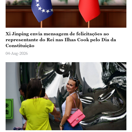
Xi Jinping envia mensagem de felicitações ao
representante do Rei nas Ilhas Cook pelo Dia da
Constituição
04-Aug-2026