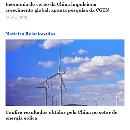
Economia de verão da China impulsiona
crescimento global, aponta pesquisa da CGTN
03-Aug-2026
Notícias Relacionadas
Confira resultados obtidos pela China no setor de
energia eólica