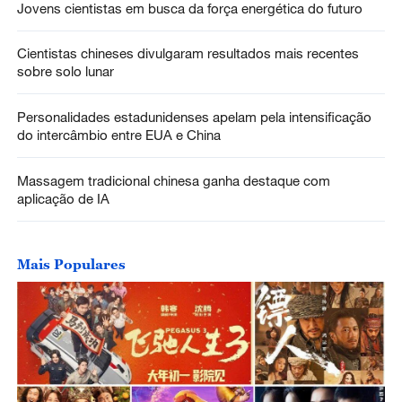
Jovens cientistas em busca da força energética do futuro
Cientistas chineses divulgaram resultados mais recentes
sobre solo lunar
Personalidades estadunidenses apelam pela intensificação
do intercâmbio entre EUA e China
Massagem tradicional chinesa ganha destaque com
aplicação de IA
Mais Populares