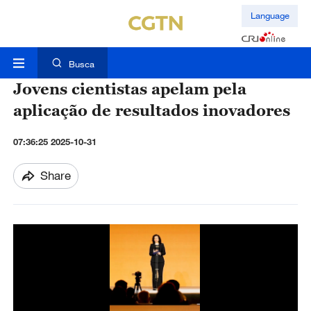
Language
Busca
Jovens cientistas apelam pela
aplicação de resultados inovadores
07:36:25 2025-10-31
Share