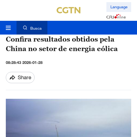
Language
Busca
Confira resultados obtidos pela
China no setor de energia eólica
08:28:43 2026-01-28
Share