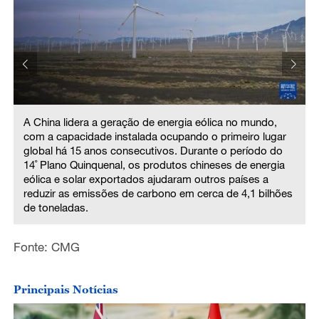
A China lidera a geração de energia eólica no mundo,
com a capacidade instalada ocupando o primeiro lugar
global há 15 anos consecutivos. Durante o período do
14˚ Plano Quinquenal, os produtos chineses de energia
eólica e solar exportados ajudaram outros países a
reduzir as emissões de carbono em cerca de 4,1 bilhões
de toneladas.
Fonte: CMG
Principais Notícias