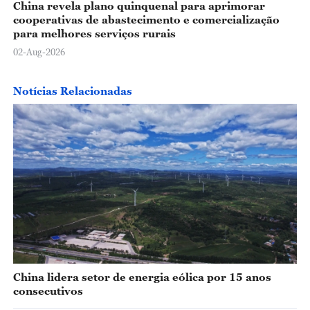
China revela plano quinquenal para aprimorar
cooperativas de abastecimento e comercialização
para melhores serviços rurais
02-Aug-2026
Notícias Relacionadas
China lidera setor de energia eólica por 15 anos
consecutivos