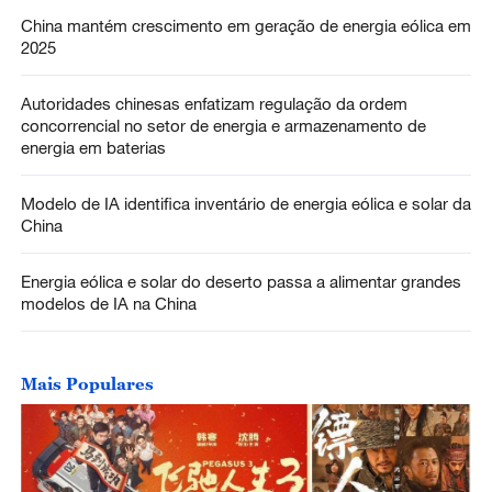
China mantém crescimento em geração de energia eólica em
2025
Autoridades chinesas enfatizam regulação da ordem
concorrencial no setor de energia e armazenamento de
energia em baterias
Modelo de IA identifica inventário de energia eólica e solar da
China
Energia eólica e solar do deserto passa a alimentar grandes
modelos de IA na China
Mais Populares