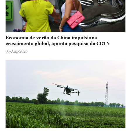
Economia de verão da China impulsiona
crescimento global, aponta pesquisa da CGTN
03-Aug-2026