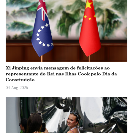
Xi Jinping envia mensagem de felicitações ao
representante do Rei nas Ilhas Cook pelo Dia da
Constituição
04-Aug-2026