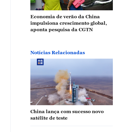
Economia de verão da China
impulsiona crescimento global,
aponta pesquisa da CGTN
Notícias Relacionadas
China lança com sucesso novo
satélite de teste