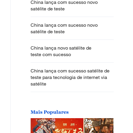
China lança com sucesso novo
satélite de teste
China lança com sucesso novo
satélite de teste
China lança novo satélite de
teste com sucesso
China lança com sucesso satélite de
teste para tecnologia de internet via
satélite
Mais Populares