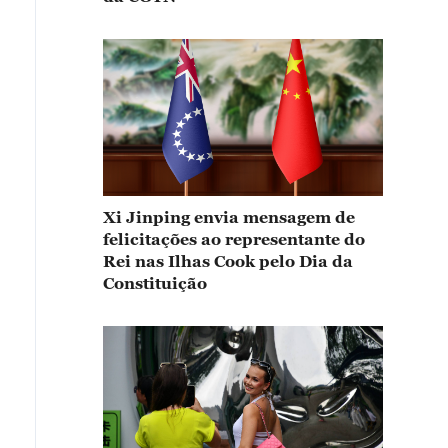
Xi Jinping envia mensagem de
felicitações ao representante do
Rei nas Ilhas Cook pelo Dia da
Constituição