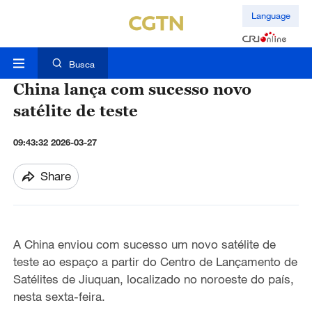
Language
Busca
China lança com sucesso novo
satélite de teste
09:43:32 2026-03-27
Share
A China enviou com sucesso um novo satélite de
teste ao espaço a partir do Centro de Lançamento de
Satélites de Jiuquan, localizado no noroeste do país,
nesta sexta-feira.