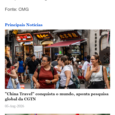
Fonte: CMG
Principais Notícias
"China Travel" conquista o mundo, aponta pesquisa
global da CGTN
05-Aug-2026