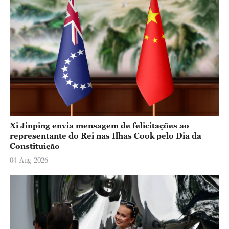
Xi Jinping envia mensagem de felicitações ao
representante do Rei nas Ilhas Cook pelo Dia da
Constituição
04-Aug-2026