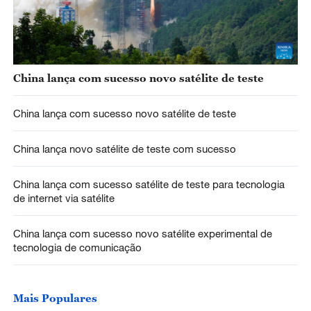
China lança com sucesso novo satélite de teste
China lança com sucesso novo satélite de teste
China lança novo satélite de teste com sucesso
China lança com sucesso satélite de teste para tecnologia
de internet via satélite
China lança com sucesso novo satélite experimental de
tecnologia de comunicação
Mais Populares