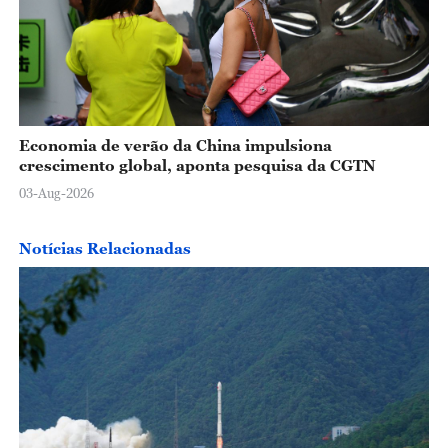
Economia de verão da China impulsiona
crescimento global, aponta pesquisa da CGTN
03-Aug-2026
Notícias Relacionadas