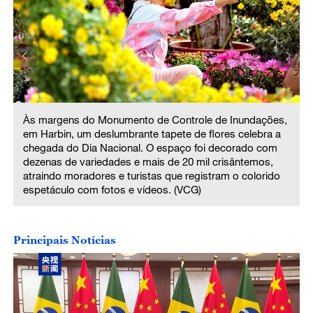
Às margens do Monumento de Controle de Inundações,
em Harbin, um deslumbrante tapete de flores celebra a
chegada do Dia Nacional. O espaço foi decorado com
dezenas de variedades e mais de 20 mil crisântemos,
atraindo moradores e turistas que registram o colorido
espetáculo com fotos e vídeos. (VCG)
Principais Notícias