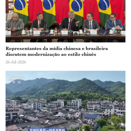
Representantes da mídia chinesa e brasileira
discutem modernização ao estilo chinês
26-Jul-2026