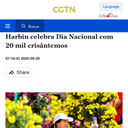
Language
Busca
Harbin celebra Dia Nacional com
20 mil crisântemos
07:18:33 2025-09-25
Share