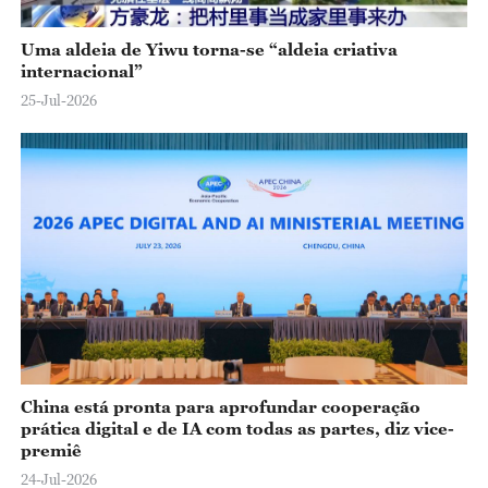
Uma aldeia de Yiwu torna-se “aldeia criativa
internacional”
25-Jul-2026
China está pronta para aprofundar cooperação
prática digital e de IA com todas as partes, diz vice-
premiê
24-Jul-2026