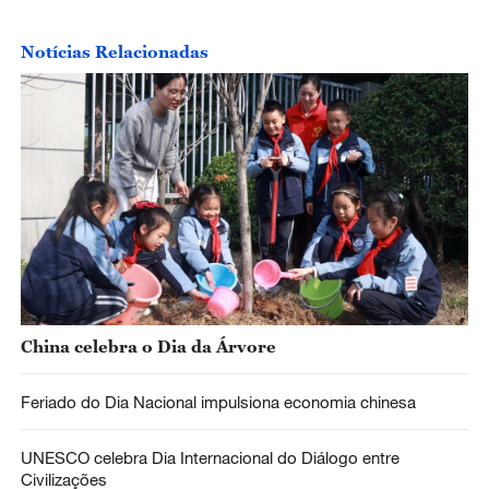
Notícias Relacionadas
China celebra o Dia da Árvore
Feriado do Dia Nacional impulsiona economia chinesa
UNESCO celebra Dia Internacional do Diálogo entre
Civilizações