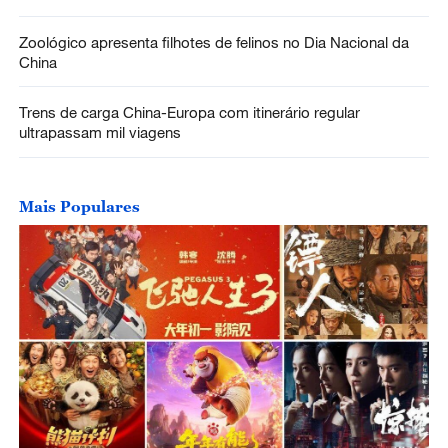
Zoológico apresenta filhotes de felinos no Dia Nacional da
China
Trens de carga China-Europa com itinerário regular
ultrapassam mil viagens
Mais Populares