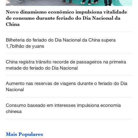
Novo dinamismo econômico impulsiona vitalidade
de consumo durante feriado do Dia Nacional da
China
Bilheteria do feriado do Dia Nacional da China supera
1,7bilhão de yuans
China registra trânsito recorde de passageiros na primeira
metade do feriado do Dia Nacional
Aumento nas reservas de viagens durante o feriado do Dia
Nacional
Consumo baseado em interesses impulsiona economia
chinesa
Mais Populares