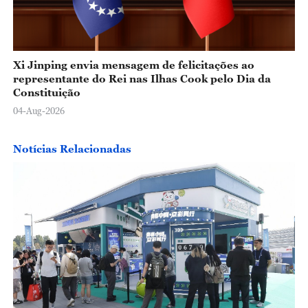
Xi Jinping envia mensagem de felicitações ao
representante do Rei nas Ilhas Cook pelo Dia da
Constituição
04-Aug-2026
Notícias Relacionadas