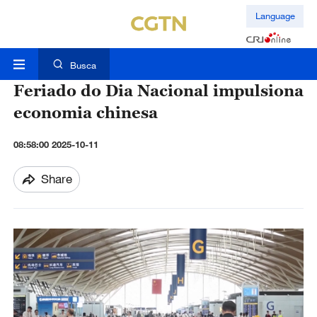
Language
Busca
Feriado do Dia Nacional impulsiona
economia chinesa
08:58:00 2025-10-11
Share