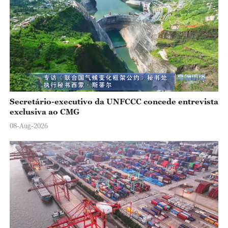
Secretário-executivo da UNFCCC concede entrevista
exclusiva ao CMG
08-Aug-2026