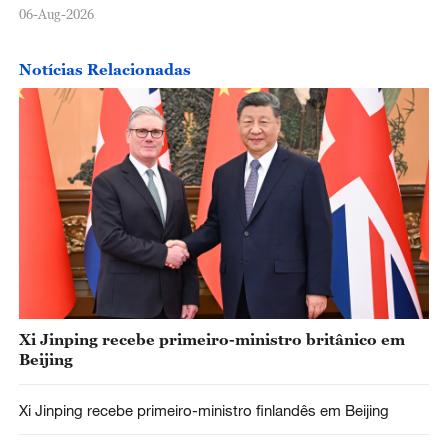
06-Aug-2026
Notícias Relacionadas
Xi Jinping recebe primeiro-ministro britânico em
Beijing
Xi Jinping recebe primeiro-ministro finlandês em Beijing