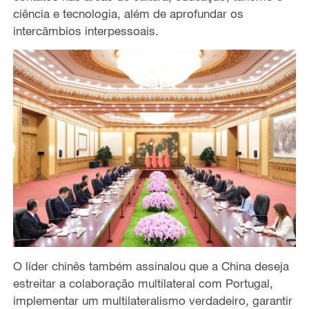
ciência e tecnologia
, além de
aprofundar os
intercâmbios interpessoais.
O líder chinês
também assinalou que a China deseja
estreitar a colaboração multilateral com Portugal,
implementar um multilateralismo
verdadeiro
, garantir