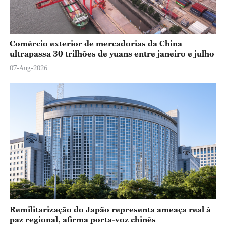
Comércio exterior de mercadorias da China
ultrapassa 30 trilhões de yuans entre janeiro e julho
07-Aug-2026
Remilitarização do Japão representa ameaça real à
paz regional, afirma porta-voz chinês