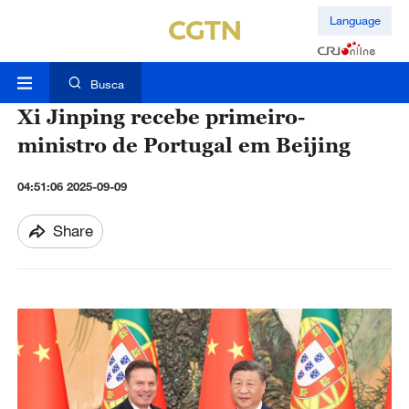
Language
Busca
Xi Jinping recebe primeiro-
ministro de Portugal em Beijing
04:51:06 2025-09-09
Share