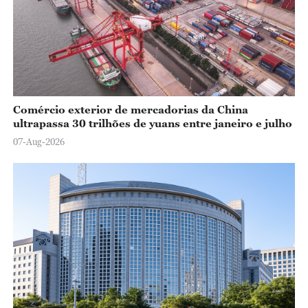
Comércio exterior de mercadorias da China
ultrapassa 30 trilhões de yuans entre janeiro e julho
07-Aug-2026