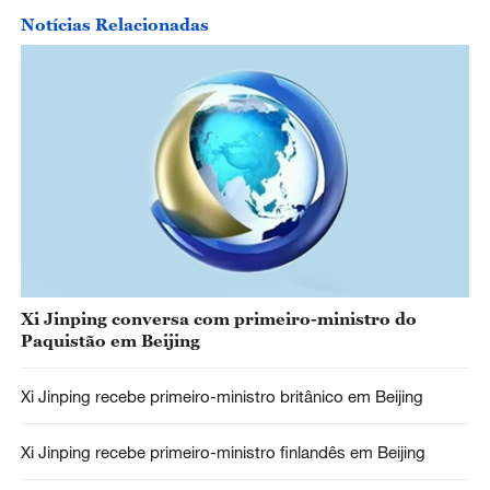
Notícias Relacionadas
Xi Jinping conversa com primeiro-ministro do
Paquistão em Beijing
Xi Jinping recebe primeiro-ministro britânico em Beijing
Xi Jinping recebe primeiro-ministro finlandês em Beijing