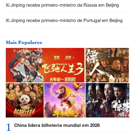
Xi Jinping recebe primeiro-ministro da Rússia em Beijing
Xi Jinping recebe primeiro-ministro de Portugal em Beijing
Mais Populares
1
China lidera bilheteria mundial em 2026