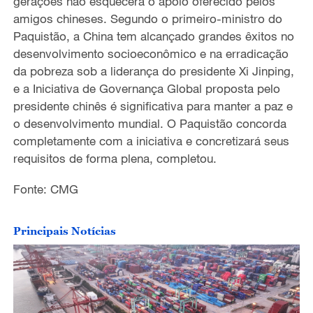
gerações não esquecerá o apoio oferecido pelos
amigos chineses. Segundo o primeiro-ministro do
Paquistão, a China tem alcançado grandes êxitos no
desenvolvimento socioeconômico e na erradicação
da pobreza sob a liderança do presidente Xi Jinping,
e a Iniciativa de Governança Global proposta pelo
presidente chinês é significativa para manter a paz e
o desenvolvimento mundial. O Paquistão concorda
completamente com a iniciativa e concretizará seus
requisitos de forma plena, completou.
Fonte: CMG
Principais Notícias