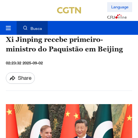
Language
Busca
Xi Jinping recebe primeiro-
ministro do Paquistão em Beijing
02:23:32 2025-09-02
Share