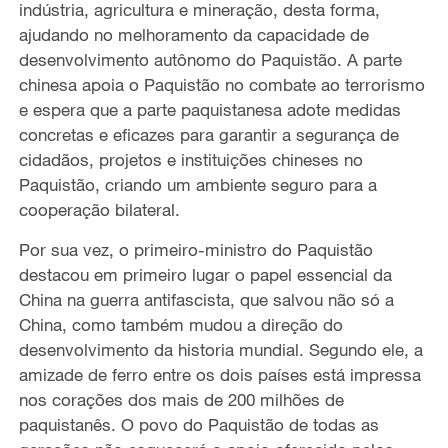
indústria, agricultura e mineração, desta forma,
ajudando no melhoramento da capacidade de
desenvolvimento autônomo do Paquistão. A parte
chinesa apoia o Paquistão no combate ao terrorismo
e espera que a parte paquistanesa adote medidas
concretas e eficazes para garantir a segurança de
cidadãos, projetos e instituições chineses no
Paquistão, criando um ambiente seguro para a
cooperação bilateral.
Por sua vez, o primeiro-ministro do Paquistão
destacou em primeiro lugar o papel essencial da
China na guerra antifascista, que salvou não só a
China, como também mudou a direção do
desenvolvimento da historia mundial. Segundo ele, a
amizade de ferro entre os dois países está impressa
nos corações dos mais de 200 milhões de
paquistanês. O povo do Paquistão de todas as