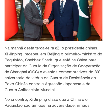
Na manhã desta terça-feira (2), o presidente chinês,
Xi Jinping, recebeu em Beijing o primeiro-ministro do
Paquistão, Shehbaz Sharif, que está na China para
participar da Cúpula da Organização de Cooperação
de Shanghai (OCS) e eventos comemorativos do 80º
aniversário da vitória da Guerra de Resistência do
Povo Chinês contra a Agressão Japonesa e da
Guerra Antifascista Mundial.
No encontro, Xi Jinping disse que a China e o
Paquistão são amigos na adversidade, irmãos