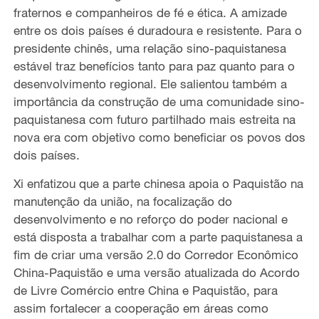
fraternos e companheiros de fé e ética. A amizade
entre os dois países é duradoura e resistente. Para o
presidente chinês, uma relação sino-paquistanesa
estável traz benefícios tanto para paz quanto para o
desenvolvimento regional. Ele salientou também a
importância da construção de uma comunidade sino-
paquistanesa com futuro partilhado mais estreita na
nova era com objetivo como beneficiar os povos dos
dois países.
Xi enfatizou que a parte chinesa apoia o Paquistão na
manutenção da união, na focalização do
desenvolvimento e no reforço do poder nacional e
está disposta a trabalhar com a parte paquistanesa a
fim de criar uma versão 2.0 do Corredor Econômico
China-Paquistão e uma versão atualizada do Acordo
de Livre Comércio entre China e Paquistão, para
assim fortalecer a cooperação em áreas como