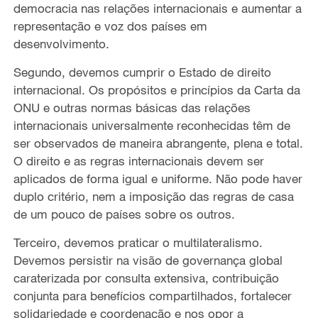
democracia nas relações internacionais e aumentar a
representação e voz dos países em
desenvolvimento.
Segundo, devemos cumprir o Estado de direito
internacional. Os propósitos e princípios da Carta da
ONU e outras normas básicas das relações
internacionais universalmente reconhecidas têm de
ser observados de maneira abrangente, plena e total.
O direito e as regras internacionais devem ser
aplicados de forma igual e uniforme. Não pode haver
duplo critério, nem a imposição das regras de casa
de um pouco de países sobre os outros.
Terceiro, devemos praticar o multilateralismo.
Devemos persistir na visão de governança global
caraterizada por consulta extensiva, contribuição
conjunta para benefícios compartilhados, fortalecer
solidariedade e coordenação e nos opor a