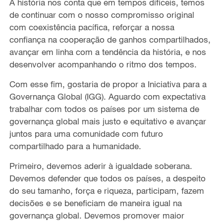
A história nos conta que em tempos difíceis, temos
de continuar com o nosso compromisso original
com coexistência pacífica, reforçar a nossa
confiança na cooperação de ganhos compartilhados,
avançar em linha com a tendência da história, e nos
desenvolver acompanhando o ritmo dos tempos.
Com esse fim, gostaria de propor a Iniciativa para a
Governança Global (IGG). Aguardo com expectativa
trabalhar com todos os países por um sistema de
governança global mais justo e equitativo e avançar
juntos para uma comunidade com futuro
compartilhado para a humanidade.
Primeiro, devemos aderir à igualdade soberana.
Devemos defender que todos os países, a despeito
do seu tamanho, força e riqueza, participam, fazem
decisões e se beneficiam de maneira igual na
governança global. Devemos promover maior