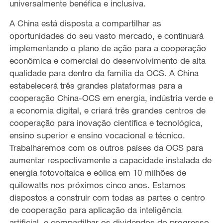
universalmente benéfica e inclusiva.
A China está disposta a compartilhar as
oportunidades do seu vasto mercado, e continuará
implementando o plano de ação para a cooperação
econômica e comercial do desenvolvimento de alta
qualidade para dentro da família da OCS. A China
estabelecerá três grandes plataformas para a
cooperação China-OCS em energia, indústria verde e
a economia digital, e criará três grandes centros de
cooperação para inovação científica e tecnológica,
ensino superior e ensino vocacional e técnico.
Trabalharemos com os outros países da OCS para
aumentar respectivamente a capacidade instalada de
energia fotovoltaica e eólica em 10 milhões de
quilowatts nos próximos cinco anos. Estamos
dispostos a construir com todas as partes o centro
de cooperação para aplicação da inteligência
artificial, e compartilhar os dividendos do progresso