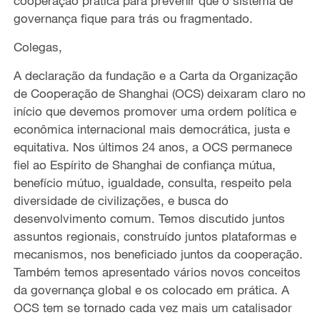
cooperação prática para prevenir que o sistema de
governança fique para trás ou fragmentado.
Colegas,
A declaração da fundação e a Carta da Organização
de Cooperação de Shanghai (OCS) deixaram claro no
início que devemos promover uma ordem política e
econômica internacional mais democrática, justa e
equitativa. Nos últimos 24 anos, a OCS permanece
fiel ao Espírito de Shanghai de confiança mútua,
benefício mútuo, igualdade, consulta, respeito pela
diversidade de civilizações, e busca do
desenvolvimento comum. Temos discutido juntos
assuntos regionais, construído juntos plataformas e
mecanismos, nos beneficiado juntos da cooperação.
Também temos apresentado vários novos conceitos
da governança global e os colocado em prática. A
OCS tem se tornado cada vez mais um catalisador