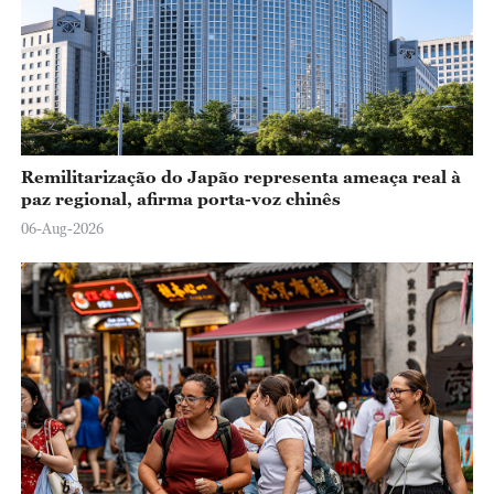
Remilitarização do Japão representa ameaça real à
paz regional, afirma porta-voz chinês
06-Aug-2026