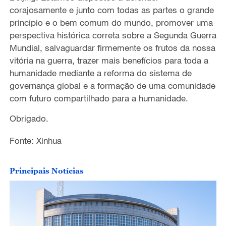
corajosamente e junto com todas as partes o grande
princípio e o bem comum do mundo, promover uma
perspectiva histórica correta sobre a Segunda Guerra
Mundial, salvaguardar firmemente os frutos da nossa
vitória na guerra, trazer mais benefícios para toda a
humanidade mediante a reforma do sistema de
governança global e a formação de uma comunidade
com futuro compartilhado para a humanidade.
Obrigado.
Fonte: Xinhua
Principais Notícias