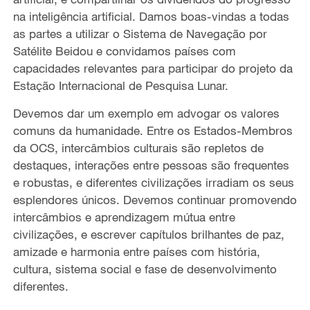
na inteligência artificial. Damos boas-vindas a todas
as partes a utilizar o Sistema de Navegação por
Satélite Beidou e convidamos países com
capacidades relevantes para participar do projeto da
Estação Internacional de Pesquisa Lunar.
Devemos dar um exemplo em advogar os valores
comuns da humanidade. Entre os Estados-Membros
da OCS, intercâmbios culturais são repletos de
destaques, interações entre pessoas são frequentes
e robustas, e diferentes civilizações irradiam os seus
esplendores únicos. Devemos continuar promovendo
intercâmbios e aprendizagem mútua entre
civilizações, e escrever capítulos brilhantes de paz,
amizade e harmonia entre países com história,
cultura, sistema social e fase de desenvolvimento
diferentes.