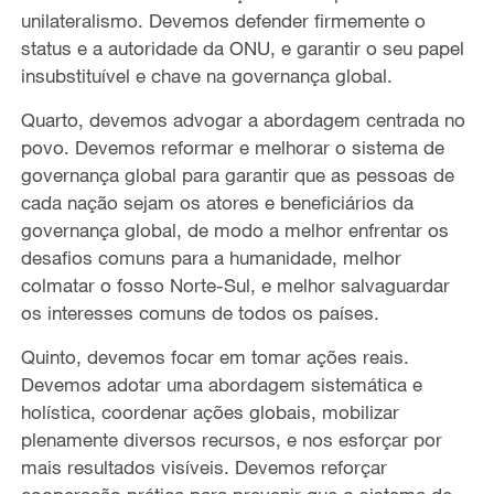
unilateralismo. Devemos defender firmemente o
status e a autoridade da ONU, e garantir o seu papel
insubstituível e chave na governança global.
Quarto, devemos advogar a abordagem centrada no
povo. Devemos reformar e melhorar o sistema de
governança global para garantir que as pessoas de
cada nação sejam os atores e beneficiários da
governança global, de modo a melhor enfrentar os
desafios comuns para a humanidade, melhor
colmatar o fosso Norte-Sul, e melhor salvaguardar
os interesses comuns de todos os países.
Quinto, devemos focar em tomar ações reais.
Devemos adotar uma abordagem sistemática e
holística, coordenar ações globais, mobilizar
plenamente diversos recursos, e nos esforçar por
mais resultados visíveis. Devemos reforçar