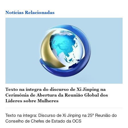
Notícias Relacionadas
Texto na íntegra do discurso de Xi Jinping na
Cerimônia de Abertura da Reunião Global dos
Líderes sobre Mulheres
Texto na íntegra: Discurso de Xi Jinping na 25ª Reunião do
Conselho de Chefes de Estado da OCS