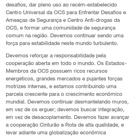
desafios, dar pleno uso ao recém-estabelecido
Centro Universal da OCS para Enfrentar Desafios e
Ameaças de Segurança e Centro Anti-drogas da
OCS, e formar uma comunidade de segurança
comum na região. Devemos continuar sendo uma
força para estabilidade neste mundo turbulento.
Devemos reforçar a responsabilidade pela
cooperação aberta em todo o mundo. Os Estados-
Membros da OCS possuem ricos recursos
energéticos, grandes mercados e pujantes forças
motrizes internas, e estamos contribuindo uma
parcela crescente para o crescimento econômico
mundial. Devemos continuar desmantelando muros,
em vez de os erguer; devemos buscar integração,
em vez de desacoplamento. Devemos fazer avançar
a cooperação Cinturão e Rota de alta qualidade, e
levar adiante uma globalização econômica