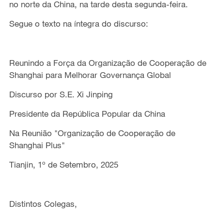
no norte da China, na tarde desta segunda-feira.
Segue o texto na íntegra do discurso:
Reunindo a Força da Organização de Cooperação de
Shanghai para Melhorar Governança Global
Discurso por S.E. Xi Jinping
Presidente da República Popular da China
Na Reunião "Organização de Cooperação de
Shanghai Plus"
Tianjin, 1º de Setembro, 2025
Distintos Colegas,