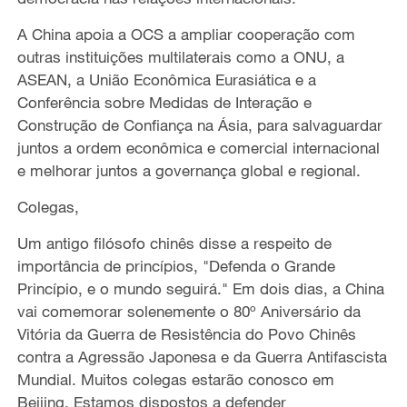
A China apoia a OCS a ampliar cooperação com
outras instituições multilaterais como a ONU, a
ASEAN, a União Econômica Eurasiática e a
Conferência sobre Medidas de Interação e
Construção de Confiança na Ásia, para salvaguardar
juntos a ordem econômica e comercial internacional
e melhorar juntos a governança global e regional.
Colegas,
Um antigo filósofo chinês disse a respeito de
importância de princípios, "Defenda o Grande
Princípio, e o mundo seguirá." Em dois dias, a China
vai comemorar solenemente o 80º Aniversário da
Vitória da Guerra de Resistência do Povo Chinês
contra a Agressão Japonesa e da Guerra Antifascista
Mundial. Muitos colegas estarão conosco em
Beijing. Estamos dispostos a defender