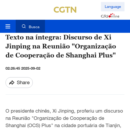
Language
Busca
Texto na íntegra: Discurso de Xi
Jinping na Reunião "Organização
de Cooperação de Shanghai Plus"
02:26:45 2025-09-02
Share
O presidente chinês, Xi Jinping, proferiu um discurso
na Reunião "Organização de Cooperação de
Shanghai (OCS) Plus" na cidade portuária de Tianjin,