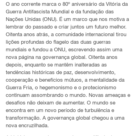
O ano corrente marca o 80º aniversário da Vitória da
Guerra Antifascista Mundial e da fundação das
Nações Unidas (ONU). É um marco que nos motiva a
lembrar do passado e criar juntos um futuro melhor.
Oitenta anos atrás, a comunidade internacional tirou
lições profundas do flagelo das duas guerras
mundiais e fundou a ONU, escrevendo assim uma
nova página na governança global. Oitenta anos
depois, enquanto se mantêm inalteradas as
tendências históricas de paz, desenvolvimento,
cooperação e benefícios mútuos, a mentalidade da
Guerra Fria, o hegemonismo e o protecionismo
continuam assombrando o mundo. Novas ameaças e
desafios não deixam de aumentar. O mundo se
encontra em um novo período de turbulência e
transformação. A governança global chegou a uma
nova encruzilhada.