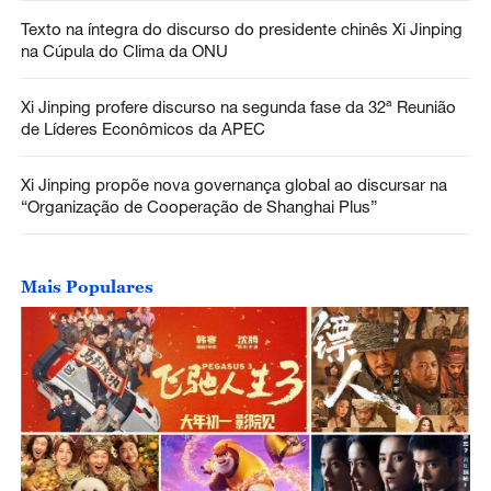
Texto na íntegra do discurso do presidente chinês Xi Jinping
na Cúpula do Clima da ONU
Xi Jinping profere discurso na segunda fase da 32ª Reunião
de Líderes Econômicos da APEC
Xi Jinping propõe nova governança global ao discursar na
“Organização de Cooperação de Shanghai Plus”
Mais Populares