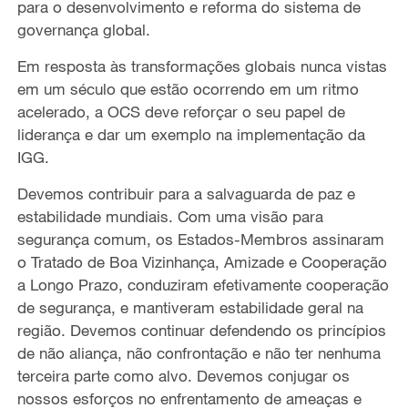
para o desenvolvimento e reforma do sistema de
governança global.
Em resposta às transformações globais nunca vistas
em um século que estão ocorrendo em um ritmo
acelerado, a OCS deve reforçar o seu papel de
liderança e dar um exemplo na implementação da
IGG.
Devemos contribuir para a salvaguarda de paz e
estabilidade mundiais. Com uma visão para
segurança comum, os Estados-Membros assinaram
o Tratado de Boa Vizinhança, Amizade e Cooperação
a Longo Prazo, conduziram efetivamente cooperação
de segurança, e mantiveram estabilidade geral na
região. Devemos continuar defendendo os princípios
de não aliança, não confrontação e não ter nenhuma
terceira parte como alvo. Devemos conjugar os
nossos esforços no enfrentamento de ameaças e