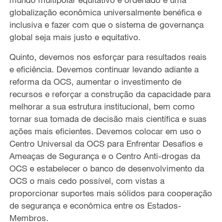
globalização econômica universalmente benéfica e
inclusiva e fazer com que o sistema de governança
global seja mais justo e equitativo.
Quinto, devemos nos esforçar para resultados reais
e eficiência. Devemos continuar levando adiante a
reforma da OCS, aumentar o investimento de
recursos e reforçar a construção da capacidade para
melhorar a sua estrutura institucional, bem como
tornar sua tomada de decisão mais científica e suas
ações mais eficientes. Devemos colocar em uso o
Centro Universal da OCS para Enfrentar Desafios e
Ameaças de Segurança e o Centro Anti-drogas da
OCS e estabelecer o banco de desenvolvimento da
OCS o mais cedo possível, com vistas a
proporcionar suportes mais sólidos para cooperação
de segurança e econômica entre os Estados-
Membros.