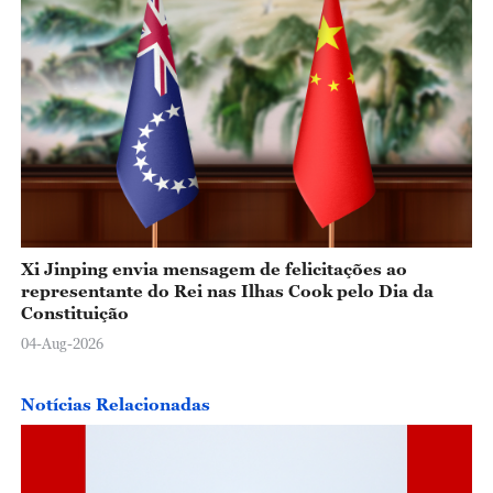
Xi Jinping envia mensagem de felicitações ao
representante do Rei nas Ilhas Cook pelo Dia da
Constituição
04-Aug-2026
Notícias Relacionadas