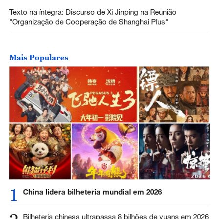
Texto na íntegra: Discurso de Xi Jinping na Reunião
"Organização de Cooperação de Shanghai Plus"
Mais Populares
1
China lidera bilheteria mundial em 2026
Bilheteria chinesa ultrapassa 8 bilhões de yuans em 2026