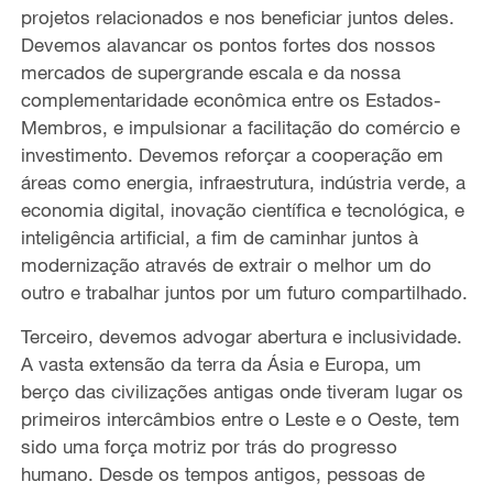
projetos relacionados e nos beneficiar juntos deles.
Devemos alavancar os pontos fortes dos nossos
mercados de supergrande escala e da nossa
complementaridade econômica entre os Estados-
Membros, e impulsionar a facilitação do comércio e
investimento. Devemos reforçar a cooperação em
áreas como energia, infraestrutura, indústria verde, a
economia digital, inovação científica e tecnológica, e
inteligência artificial, a fim de caminhar juntos à
modernização através de extrair o melhor um do
outro e trabalhar juntos por um futuro compartilhado.
Terceiro, devemos advogar abertura e inclusividade.
A vasta extensão da terra da Ásia e Europa, um
berço das civilizações antigas onde tiveram lugar os
primeiros intercâmbios entre o Leste e o Oeste, tem
sido uma força motriz por trás do progresso
humano. Desde os tempos antigos, pessoas de