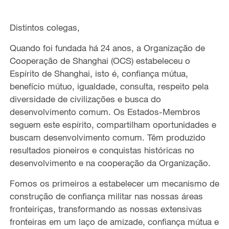
Distintos colegas,
Quando foi fundada há 24 anos, a Organização de
Cooperação de Shanghai (OCS) estabeleceu o
Espírito de Shanghai, isto é, confiança mútua,
benefício mútuo, igualdade, consulta, respeito pela
diversidade de civilizações e busca do
desenvolvimento comum. Os Estados-Membros
seguem este espírito, compartilham oportunidades e
buscam desenvolvimento comum. Têm produzido
resultados pioneiros e conquistas históricas no
desenvolvimento e na cooperação da Organização.
Fomos os primeiros a estabelecer um mecanismo de
construção de confiança militar nas nossas áreas
fronteiriças, transformando as nossas extensivas
fronteiras em um laço de amizade, confiança mútua e