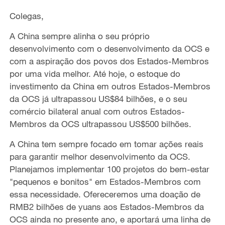
Colegas,
A China sempre alinha o seu próprio
desenvolvimento com o desenvolvimento da OCS e
com a aspiração dos povos dos Estados-Membros
por uma vida melhor. Até hoje, o estoque do
investimento da China em outros Estados-Membros
da OCS já ultrapassou US$84 bilhões, e o seu
comércio bilateral anual com outros Estados-
Membros da OCS ultrapassou US$500 bilhões.
A China tem sempre focado em tomar ações reais
para garantir melhor desenvolvimento da OCS.
Planejamos implementar 100 projetos do bem-estar
"pequenos e bonitos" em Estados-Membros com
essa necessidade. Ofereceremos uma doação de
RMB2 bilhões de yuans aos Estados-Membros da
OCS ainda no presente ano, e aportará uma linha de