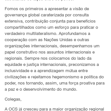
Fomos os primeiros a apresentar a visão de
governança global caraterizada por consulta
extensiva, contribuição conjunta para benefícios
compartilhados como um esforço para praticar o
verdadeiro multilateralismo. Aprofundamos a
cooperação com as Nações Unidas e outras
organizações internacionais, desempenhamos um
papel construtivo nos assuntos internacionais e
regionais. Sempre nos colocamos do lado da
equidade e justiça internacionais, preconizamos a
inclusividade e a aprendizagem mútua entre
civilizações e rejeitamos hegemonismo e política do
poder, nos tornando, assim, uma força proativa para
a paz e o desenvolvimento do mundo.
Colegas,
A OCS já cresceu para a maior organização regional