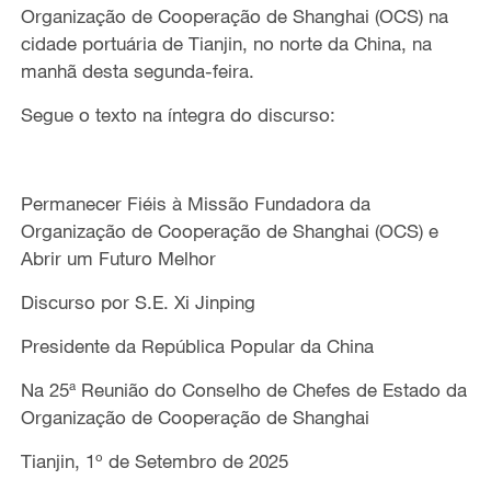
Organização de Cooperação de Shanghai (OCS) na
cidade portuária de Tianjin, no norte da China, na
manhã desta segunda-feira.
Segue o texto na íntegra do discurso:
Permanecer Fiéis à Missão Fundadora da
Organização de Cooperação de Shanghai (OCS) e
Abrir um Futuro Melhor
Discurso por S.E. Xi Jinping
Presidente da República Popular da China
Na 25ª Reunião do Conselho de Chefes de Estado da
Organização de Cooperação de Shanghai
Tianjin, 1º de Setembro de 2025