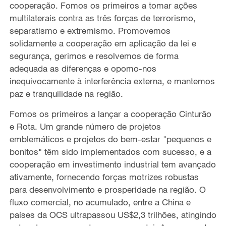
cooperação. Fomos os primeiros a tomar ações
multilaterais contra as três forças de terrorismo,
separatismo e extremismo. Promovemos
solidamente a cooperação em aplicação da lei e
segurança, gerimos e resolvemos de forma
adequada as diferenças e opomo-nos
inequivocamente à interferência externa, e mantemos
paz e tranquilidade na região.
Fomos os primeiros a lançar a cooperação Cinturão
e Rota. Um grande número de projetos
emblemáticos e projetos do bem-estar "pequenos e
bonitos" têm sido implementados com sucesso, e a
cooperação em investimento industrial tem avançado
ativamente, fornecendo forças motrizes robustas
para desenvolvimento e prosperidade na região. O
fluxo comercial, no acumulado, entre a China e
países da OCS ultrapassou US$2,3 trilhões, atingindo