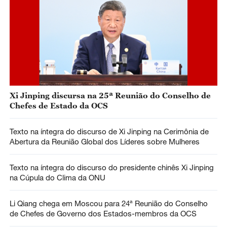
Xi Jinping discursa na 25ª Reunião do Conselho de
Chefes de Estado da OCS
Texto na íntegra do discurso de Xi Jinping na Cerimônia de
Abertura da Reunião Global dos Líderes sobre Mulheres
Texto na íntegra do discurso do presidente chinês Xi Jinping
na Cúpula do Clima da ONU
Li Qiang chega em Moscou para 24ª Reunião do Conselho
de Chefes de Governo dos Estados-membros da OCS