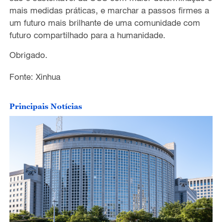
mais medidas práticas, e marchar a passos firmes a
um futuro mais brilhante de uma comunidade com
futuro compartilhado para a humanidade.
Obrigado.
Fonte: Xinhua
Principais Notícias