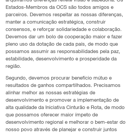
Estados-Membros da OCS são todos amigos e
parceiros. Devemos respeitar as nossas diferenças,
manter a comunicação estratégica, construir
consensos, e reforçar solidariedade e colaboração.
Devemos dar um bolo de cooperação maior e fazer
pleno uso da dotação de cada país, de modo que
possamos assumir as responsabilidades pela paz,
estabilidade, desenvolvimento e prosperidade da
região.
Segundo, devemos procurar benefício mútuo e
resultados de ganhos compartilhados. Precisamos
alinhar melhor as nossas estratégias de
desenvolvimento e promover a implementação de
alta qualidade da Iniciativa Cinturão e Rota, de modo
que possamos oferecer maior ímpeto de
desenvolvimento regional e melhorar o bem-estar do
nosso povo através de planejar e construir juntos