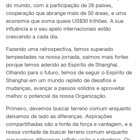
do mundo, com a participação de 26 países,
cooperação que abrange mais de 50 áreas, e uma
economia que soma quase US$30 trilhões. A sua
influência e o seu apelo internacionais estão
crescendo a cada dia.
Fazendo uma retrospectiva, temos superado
tempestades na nossa jornada, saímos mais fortes
porque temos aderido ao Espírito de Shanghai.
Olhando para o futuro, temos de seguir o Espírito de
Shanghai em um mundo repleto de desafios e
mudanças, avançar a passos sólidos e aproveitar
melhor o potencial da nossa Organização.
Primeiro, devemos buscar terreno comum enquanto
deixamos de lado as diferenças. Aspirações
compartilhadas são a fonte da força e vantagem, e a
nossa vontade de buscar terreno comum enquanto
arquivamos diferenças reflete visão e sabedoria. Os