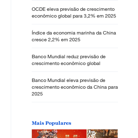
OCDE eleva previsão de crescimento
econômico global para 3,2% em 2025
Índice da economia marinha da China
cresce 2,2% em 2025
Banco Mundial reduz previsão de
crescimento econômico global
Banco Mundial eleva previsão de
crescimento econômico da China para
2025
Mais Populares