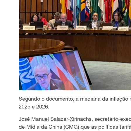
Segundo o documento, a mediana da inflação 
2025 e 2026.
José Manuel Salazar-Xirinachs, secretário-exe
de Mídia da China (CMG) que as políticas tari