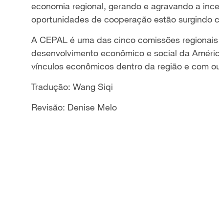
economia regional, gerando e agravando a ince
oportunidades de cooperação estão surgindo 
A CEPAL é uma das cinco comissões regionai
desenvolvimento econômico e social da América
vínculos econômicos dentro da região e com o
Tradução: Wang Siqi
Revisão: Denise Melo