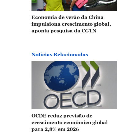
Economia de verão da China
impulsiona crescimento global,
aponta pesquisa da CGTN
Notícias Relacionadas
OCDE reduz previsão de
crescimento econômico global
para 2,8% em 2026