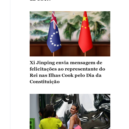
Xi Jinping envia mensagem de
felicitações ao representante do
Rei nas Ilhas Cook pelo Dia da
Constituição