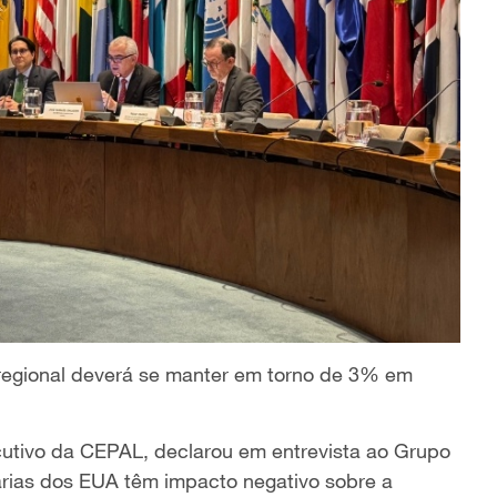
regional deverá se manter em torno de 3% em
cutivo da CEPAL, declarou em entrevista ao Grupo
fárias dos EUA têm impacto negativo sobre a