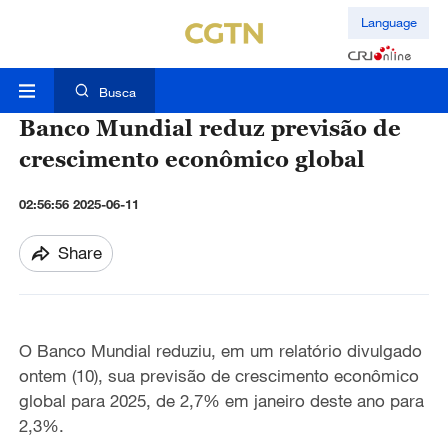
Language
Busca
Banco Mundial reduz previsão de
crescimento econômico global
02:56:56 2025-06-11
Share
O Banco Mundial reduziu, em um relatório divulgado
ontem (10), sua previsão de crescimento econômico
global para 2025, de 2,7% em janeiro deste ano para
2,3%.