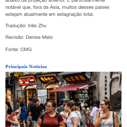
notável que, fora da Ásia, muitos desses países
estejam atualmente em estagnação total.
Tradução: Inês Zhu
Revisão: Denise Melo
Fonte: CMG
Principais Notícias