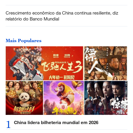
Crescimento econômico da China continua resiliente, diz
relatório do Banco Mundial
Mais Populares
1
China lidera bilheteria mundial em 2026