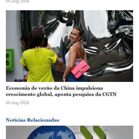
04-Aug-2026
Economia de verão da China impulsiona
crescimento global, aponta pesquisa da CGTN
03-Aug-2026
Notícias Relacionadas