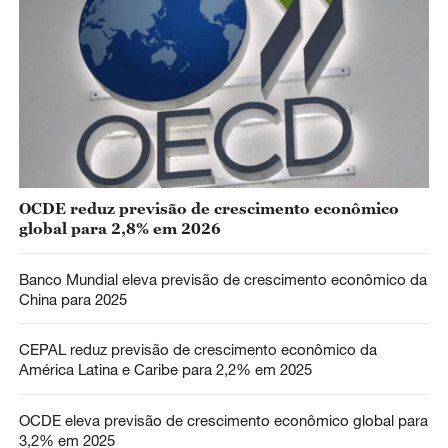
OCDE reduz previsão de crescimento econômico
global para 2,8% em 2026
Banco Mundial eleva previsão de crescimento econômico da
China para 2025
CEPAL reduz previsão de crescimento econômico da
América Latina e Caribe para 2,2% em 2025
OCDE eleva previsão de crescimento econômico global para
3,2% em 2025