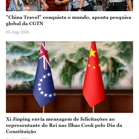
"China Travel" conquista o mundo, aponta pesquisa
global da CGTN
05-Aug-2026
Xi Jinping envia mensagem de felicitações ao
representante do Rei nas Ilhas Cook pelo Dia da
Constituição