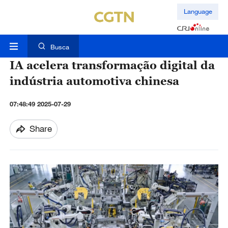
Language
Busca
IA acelera transformação digital da
indústria automotiva chinesa
07:48:49 2025-07-29
Share