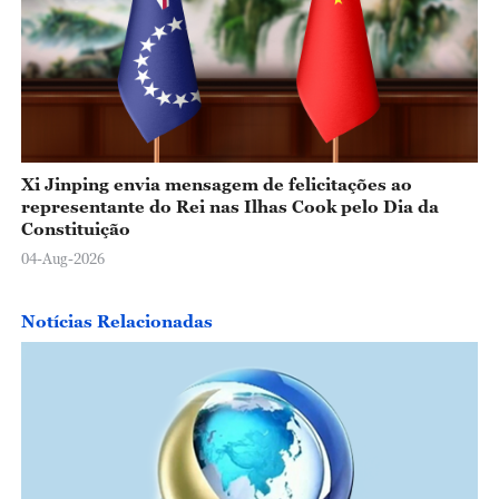
Xi Jinping envia mensagem de felicitações ao
representante do Rei nas Ilhas Cook pelo Dia da
Constituição
04-Aug-2026
Notícias Relacionadas