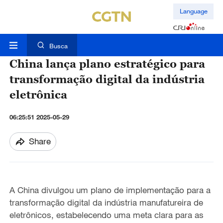
Language
Busca
China lança plano estratégico para
transformação digital da indústria
eletrônica
06:25:51 2025-05-29
Share
A China divulgou um plano de implementação para a
transformação digital da indústria manufatureira de
eletrônicos, estabelecendo uma meta clara para as