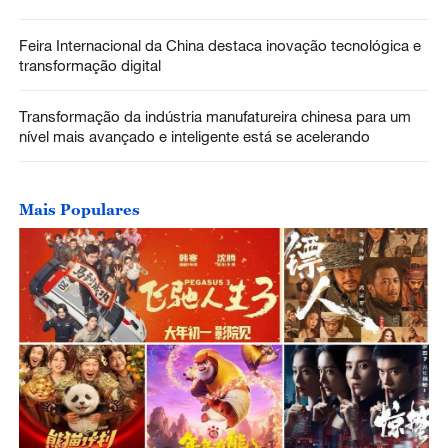
Feira Internacional da China destaca inovação tecnológica e
transformação digital
Transformação da indústria manufatureira chinesa para um
nível mais avançado e inteligente está se acelerando
Mais Populares