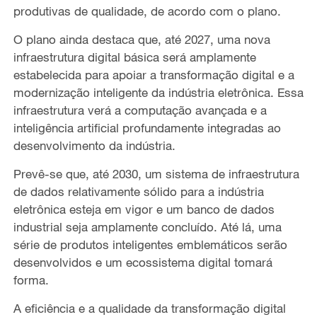
produtivas de qualidade, de acordo com o plano.
O plano ainda destaca que, até 2027, uma nova
infraestrutura digital básica será amplamente
estabelecida para apoiar a transformação digital e a
modernização inteligente da indústria eletrônica. Essa
infraestrutura verá a computação avançada e a
inteligência artificial profundamente integradas ao
desenvolvimento da indústria.
Prevê-se que, até 2030, um sistema de infraestrutura
de dados relativamente sólido para a indústria
eletrônica esteja em vigor e um banco de dados
industrial seja amplamente concluído. Até lá, uma
série de produtos inteligentes emblemáticos serão
desenvolvidos e um ecossistema digital tomará
forma.
A eficiência e a qualidade da transformação digital