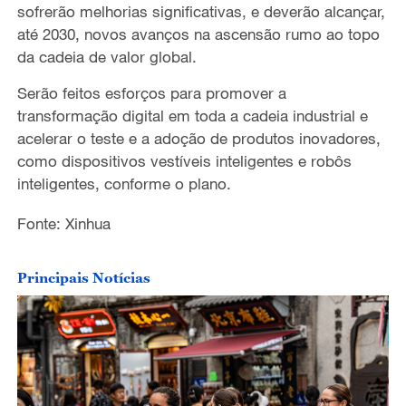
sofrerão melhorias significativas, e deverão alcançar,
até 2030, novos avanços na ascensão rumo ao topo
da cadeia de valor global.
Serão feitos esforços para promover a
transformação digital em toda a cadeia industrial e
acelerar o teste e a adoção de produtos inovadores,
como dispositivos vestíveis inteligentes e robôs
inteligentes, conforme o plano.
Fonte: Xinhua
Principais Notícias