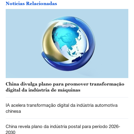
Notícias Relacionadas
China divulga plano para promover transformação
digital da indústria de máquinas
IA acelera transformação digital da indústria automotiva
chinesa
China revela plano da indústria postal para período 2026-
2030