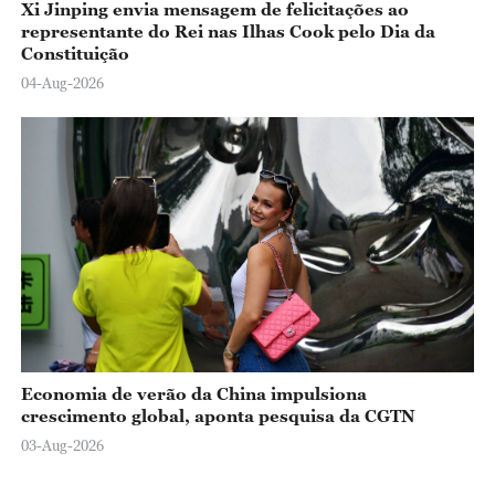
Xi Jinping envia mensagem de felicitações ao
representante do Rei nas Ilhas Cook pelo Dia da
Constituição
04-Aug-2026
Economia de verão da China impulsiona
crescimento global, aponta pesquisa da CGTN
03-Aug-2026