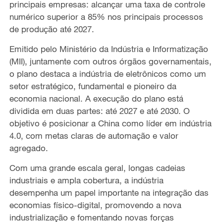
principais empresas: alcançar uma taxa de controle
numérico superior a 85% nos principais processos
de produção até 2027.
Emitido pelo Ministério da Indústria e Informatização
(MII), juntamente com outros órgãos governamentais,
o plano destaca a indústria de eletrônicos como um
setor estratégico, fundamental e pioneiro da
economia nacional. A execução do plano está
dividida em duas partes: até 2027 e até 2030. O
objetivo é posicionar a China como líder em indústria
4.0, com metas claras de automação e valor
agregado.
Com uma grande escala geral, longas cadeias
industriais e ampla cobertura, a indústria
desempenha um papel importante na integração das
economias físico-digital, promovendo a nova
industrialização e fomentando novas forças